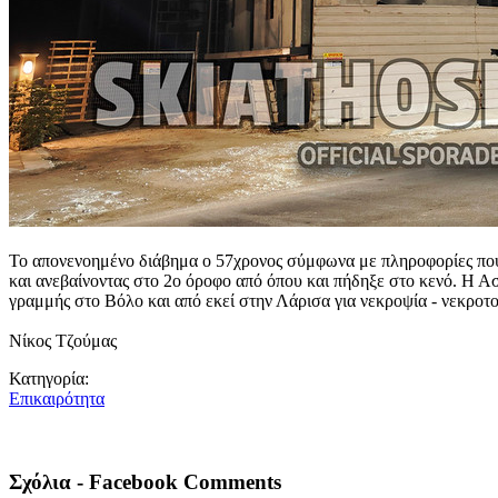
Το απονενοημένο διάβημα ο 57χρονος σύμφωνα με πληροφορίες που 
και ανεβαίνοντας στο 2ο όροφο από όπου και πήδηξε στο κενό. Η Ασ
γραμμής στο Βόλο και από εκεί στην Λάρισα για νεκροψία - νεκροτ
Νίκος Τζούμας
Κατηγορία:
Επικαιρότητα
Σχόλια - Facebook Comments