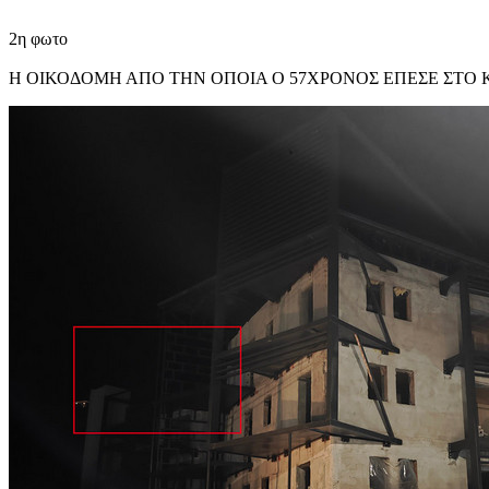
2η φωτο
Η ΟΙΚΟΔΟΜΗ ΑΠΟ ΤΗΝ ΟΠΟΙΑ Ο 57ΧΡΟΝΟΣ ΕΠΕΣΕ ΣΤΟ 