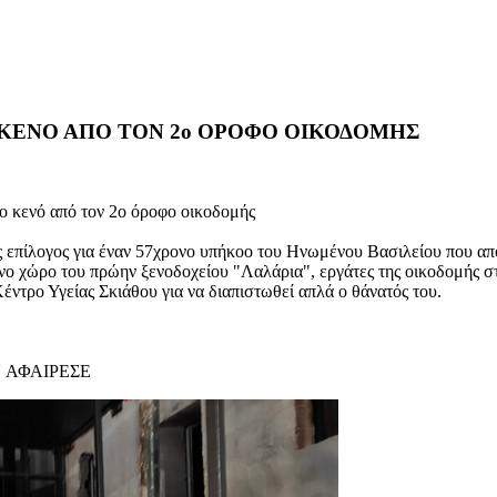
ΚΕΝΟ ΑΠΟ ΤΟΝ 2ο ΟΡΟΦΟ ΟΙΚΟΔΟΜΗΣ
κενό από τον 2ο όροφο οικοδομής
επίλογος για έναν 57χρονο υπήκοο του Ηνωμένου Βασιλείου που από 
μένο χώρο του πρώην ξενοδοχείου "Λαλάρια", εργάτες της οικοδομής 
τρο Υγείας Σκιάθου για να διαπιστωθεί απλά ο θάνατός του.
 ΑΦΑΙΡΕΣΕ