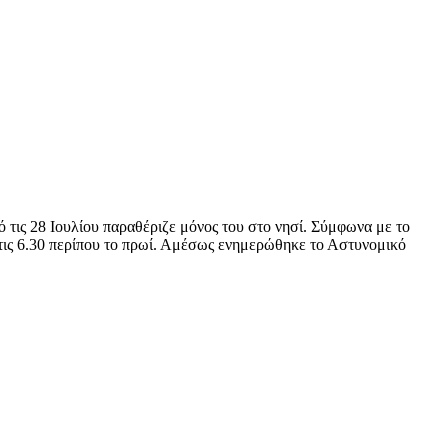
τις 28 Ιουλίου παραθέριζε μόνος του στο νησί. Σύμφωνα με το
στις 6.30 περίπου το πρωί. Αμέσως ενημερώθηκε το Αστυνομικό