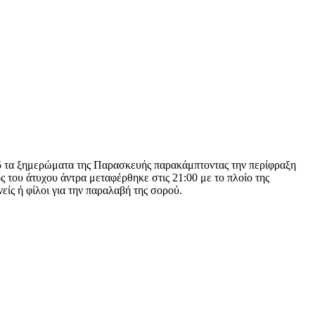
 5 τα ξημερώματα της Παρασκευής παρακάμπτοντας την περίφραξη
 του άτυχου άντρα μεταφέρθηκε στις 21:00 με το πλοίο της
ίς ή φίλοι για την παραλαβή της σορού.