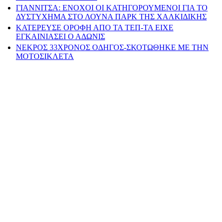
ΓΙΑΝΝΙΤΣΑ: ΕΝΟΧΟΙ ΟΙ ΚΑΤΗΓΟΡΟΥΜΕΝΟΙ ΓΙΑ ΤΟ
ΔΥΣΤΥΧΗΜΑ ΣΤΟ ΛΟΥΝΑ ΠΑΡΚ ΤΗΣ ΧΑΛΚΙΔΙΚΗΣ
ΚΑΤΕΡΕΥΣΕ ΟΡΟΦΗ ΑΠΟ ΤΑ ΤΕΠ-ΤΑ ΕΙΧΕ
ΕΓΚΑΙΝΙΑΣΕΙ Ο ΑΔΩΝΙΣ
ΝΕΚΡΟΣ 33ΧΡΟΝΟΣ ΟΔΗΓΟΣ-ΣΚΟΤΩΘΗΚΕ ΜΕ ΤΗΝ
ΜΟΤΟΣΙΚΛΕΤΑ