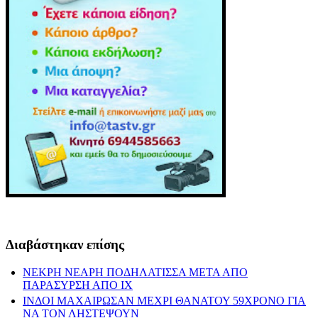
Διαβάστηκαν επίσης
ΝΕΚΡΗ ΝΕΑΡΗ ΠΟΔΗΛΑΤΙΣΣΑ ΜΕΤΑ ΑΠΟ
ΠΑΡΑΣΥΡΣΗ ΑΠΟ ΙΧ
ΙΝΔΟΙ ΜΑΧΑΙΡΩΣΑΝ ΜΕΧΡΙ ΘΑΝΑΤΟΥ 59ΧΡΟΝΟ ΓΙΑ
ΝΑ ΤΟΝ ΛΗΣΤΕΨΟΥΝ