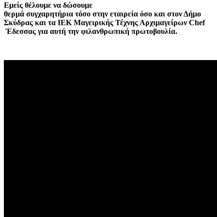
Εμείς θέλουμε να δώσουμε
θερμά συγχαρητήρια τόσο στην εταιρεία όσο και στον Δήμο
Σκύδρας και τα ΙΕΚ Μαγειρικής Τέχνης Αρχιμαγείρων Chef
Έδεσσας για αυτή την φιλανθρωπική πρωτοβουλία.