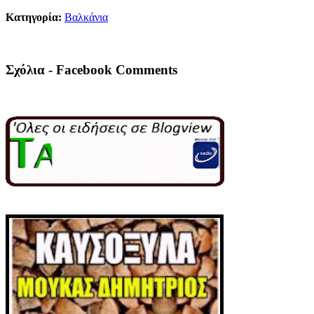
Κατηγορία:
Βαλκάνια
Σχόλια - Facebook Comments