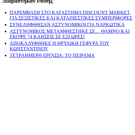
Διαβάστηκαν επίσης
ΠΑΡΕΜΒΑΣΗ ΣΤΟ ΚΑΤΑΣΤΗΜΑ DISCOUNT MARKET,
ΓΙΑ ΣΕΞΙΣΤΙΚΕΣ ΚΑΙ ΚΑΤΑΠΙΕΣΤΙΚΕΣ ΣΥΜΠΕΡΙΦΟΡΕΣ
ΣΥΝΕΛΗΦΘΗΣΑΝ ΑΣΤΥΝΟΜΙΚΟΙ ΓΙΑ ΝΑΡΚΩΤΙΚΑ
ΑΣΤΥΝΟΜΙΚΟΣ ΜΕΤΑΜΦΙΕΣΤΗΚΕ ΣΕ… ΘΑΜΝΟ ΚΑΙ
ΕΚΟΨΕ 74 ΚΛΗΣΕΙΣ ΣΕ ΕΞΙ ΩΡΕΣ!
ΑΠΟΚΑΛΥΦΘΗΚΕ Η ΘΡΥΛΙΚΗ ΓΕΦΥΡΑ ΤΟΥ
ΚΩΝΣΤΑΝΤΙΝΟΥ
ΤΕΤΡΑΗΜΕΡΗ ΕΡΓΑΣΙΑ: ΤΟ ΠΕΙΡΑΜΑ