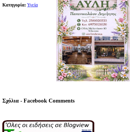
Κατηγορία:
Υγεία
Σχόλια - Facebook Comments