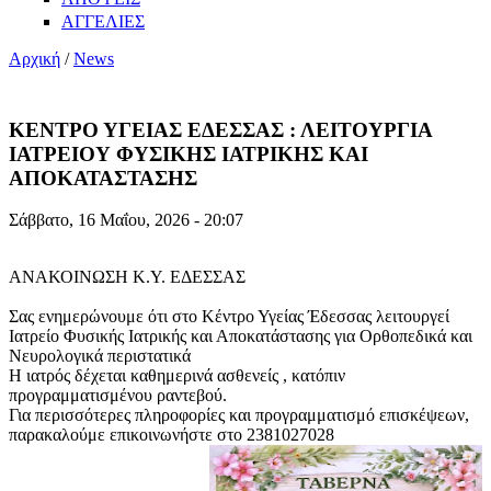
ΑΓΓΕΛΙΕΣ
Αρχική
/
News
ΚΕΝΤΡΟ ΥΓΕΙΑΣ ΕΔΕΣΣΑΣ : ΛΕΙΤΟΥΡΓΙΑ
ΙΑΤΡΕΙΟΥ ΦΥΣΙΚΗΣ ΙΑΤΡΙΚΗΣ ΚΑΙ
ΑΠΟΚΑΤΑΣΤΑΣΗΣ
Σάββατο, 16 Μαΐου, 2026 - 20:07
ΑΝΑΚΟΙΝΩΣΗ Κ.Υ. ΕΔΕΣΣΑΣ
Σας ενημερώνουμε ότι στο Κέντρο Υγείας Έδεσσας λειτουργεί
Ιατρείο Φυσικής Ιατρικής και Αποκατάστασης για Ορθοπεδικά και
Νευρολογικά περιστατικά
Η ιατρός δέχεται καθημερινά ασθενείς , κατόπιν
προγραμματισμένου ραντεβού.
Για περισσότερες πληροφορίες και προγραμματισμό επισκέψεων,
παρακαλούμε επικοινωνήστε στο 2381027028