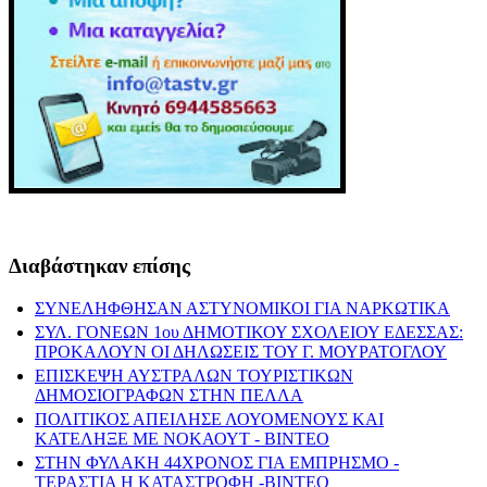
Διαβάστηκαν επίσης
ΣΥΝΕΛΗΦΘΗΣΑΝ ΑΣΤΥΝΟΜΙΚΟΙ ΓΙΑ ΝΑΡΚΩΤΙΚΑ
ΣΥΛ. ΓΟΝΕΩΝ 1ου ΔΗΜΟΤΙΚΟΥ ΣΧΟΛΕΙΟΥ ΕΔΕΣΣΑΣ:
ΠΡΟΚΑΛΟΥΝ ΟΙ ΔΗΛΩΣΕΙΣ ΤΟΥ Γ. ΜΟΥΡΑΤΟΓΛΟΥ
ΕΠΙΣΚΕΨΗ ΑΥΣΤΡΑΛΩΝ ΤΟΥΡΙΣΤΙΚΩΝ
ΔΗΜΟΣΙΟΓΡΑΦΩΝ ΣΤΗΝ ΠΕΛΛΑ
ΠΟΛΙΤΙΚΟΣ ΑΠΕΙΛΗΣΕ ΛΟΥΟΜΕΝΟΥΣ ΚΑΙ
ΚΑΤΕΛΗΞΕ ΜΕ ΝΟΚΑΟΥΤ - ΒΙΝΤΕΟ
ΣΤΗΝ ΦΥΛΑΚΗ 44ΧΡΟΝΟΣ ΓΙΑ ΕΜΠΡΗΣΜΟ -
ΤΕΡΑΣΤΙΑ Η ΚΑΤΑΣΤΡΟΦΗ -ΒΙΝΤΕΟ