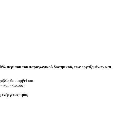
0% περίπου του παραγωγικού δυναμικού,
των εργαζομένων και
ριβώς θα συμβεί και
ς» και «κακούς»
 ενέργειας προς