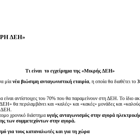
ΡΗ ΔΕΗ»
Τι είναι το εγχείρημα της «Μικρής ΔΕΗ»
σα μία
νέα βιώσιμη ανταγωνιστική εταιρία
, η οποία θα διαθέτει το
3
είναι αντίστοιχες του 70% που θα παραμείνουν στη ΔΕΗ. Το ίδιο ακ
ή ΔΕΗ» θα περιλαμβάνει και «καλές» και «κακές» μονάδες και «καλού
ν ΔΕΗ.
ντομο χρονικό διάστημα
υγιής ανταγωνισμός στην αγορά ηλεκτρικής
ης των συμμετεχόντων στην αγορά.
μό για τους καταναλωτές και για τη χώρα