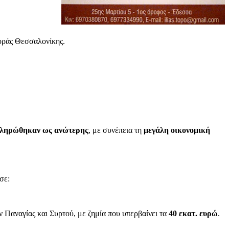
θοράς Θεσσαλονίκης.
ληρώθηκαν ως ανώτερης
, με συνέπεια τη
μεγάλη οικονομική
σε:
Παναγίας και Συρτού, με ζημία που υπερβαίνει τα
40 εκατ. ευρώ
.