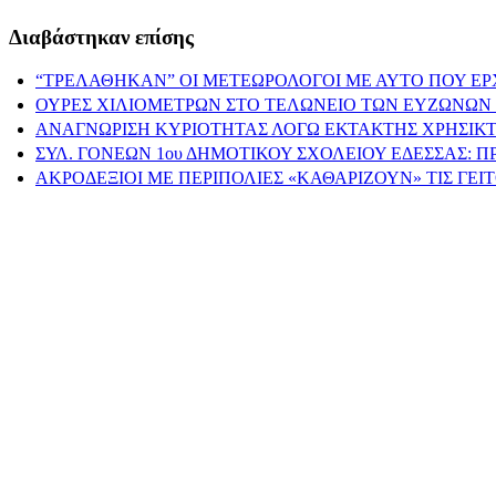
Διαβάστηκαν επίσης
“ΤΡΕΛΑΘΗΚΑΝ” ΟΙ ΜΕΤΕΩΡΟΛΟΓΟΙ ΜΕ ΑΥΤΟ ΠΟΥ ΕΡ
ΟΥΡΕΣ ΧΙΛΙΟΜΕΤΡΩΝ ΣΤΟ ΤΕΛΩΝΕΙΟ ΤΩΝ ΕΥΖΩΝΩΝ 
ΑΝΑΓΝΩΡΙΣΗ ΚΥΡΙΟΤΗΤΑΣ ΛΟΓΩ ΕΚΤΑΚΤΗΣ ΧΡΗΣΙΚΤ
ΣΥΛ. ΓΟΝΕΩΝ 1ου ΔΗΜΟΤΙΚΟΥ ΣΧΟΛΕΙΟΥ ΕΔΕΣΣΑΣ: 
ΑΚΡΟΔΕΞΙΟΙ ΜΕ ΠΕΡΙΠΟΛΙΕΣ «ΚΑΘΑΡΙΖΟΥΝ» ΤΙΣ ΓΕ