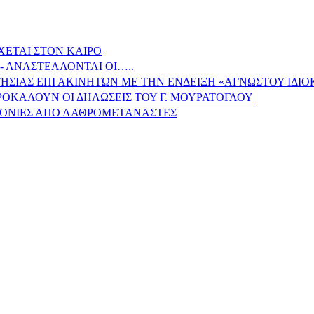
ΧΕΤΑΙ ΣΤΟΝ ΚΑΙΡΟ
- ΑΝΑΣΤΕΛΛΟΝΤΑΙ ΟΙ…..
ΗΣΙΑΣ ΕΠΙ ΑΚΙΝΗΤΩΝ ΜΕ ΤΗΝ ΕΝΔΕΙΞΗ «ΑΓΝΩΣΤΟΥ ΙΔΙ
ΠΡΟΚΑΛΟΥΝ ΟΙ ΔΗΛΩΣΕΙΣ ΤΟΥ Γ. ΜΟΥΡΑΤΟΓΛΟΥ
ΙΤΟΝΙΕΣ ΑΠΟ ΛΑΘΡΟΜΕΤΑΝΑΣΤΕΣ