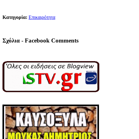
Κατηγορία:
Επικαιρότητα
Σχόλια - Facebook Comments