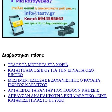
Διαβάστηκαν επίσης
ΤΕΛΟΣ ΤΑ ΜΕΤΡΗΤΑ ΣΤΑ ΧΩΡΙΑ;
ΚΑΤΑΓΓΕΛΙΑ ΟΔΗΓΟΥ ΓΙΑ ΤΗΝ ΕΓΝΑΤΙΑ ΟΔΟ -
ΒΙΝΤΕΟ
ΜΕΣΗΜΕΡΙ ΕΔΕΣΣΑΣ ΕΞΑΦΑΝΙΣΤΗΚΕ Ο ΡΑΦΑΗΛ
ΓΙΩΡΓΟΣ ΚΑΡΑΙΤΣΟΣ
ΑΥΤΑ ΕΙΝΑΙ ΤΑ ΡΑΝΤΑΡ ΠΟΥ ΚΟΒΟΥΝ ΚΛΗΣΕΙΣ
ΑΠΕΛΥΣΑΝ ΑΝΑΠΛΗΡΩΤΡΙΑ ΕΚΠΑΙΔΕΥΤΙΚΟ - ΕΙΧΕ
ΚΑΤΑΘΕΣΕΙ ΠΛΑΣΤΟ ΠΤΥΧΙΟ