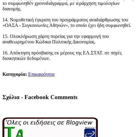
το συμφωνηθέν χρονοδιάγραμμα, με ιεράρχηση τιμολογίων
διανομής.
14. Νομοθετική έγκριση του προγράμματος αναδιάρθρωσης του
«ΟΑΣΑ - Συγκοινωνίες Αθηνών», το οποίο έχει ήδη συμφωνηθεί.
15. Ολοκλήρωση χάρτη πορείας για την εφαρμογή του
αναθεωρημένου Κώδικα Πολιτικής Δικονομίας.
16. Απόκτηση πρόσβασης εκ μέρους της ΕΛ.ΣΤΑΤ. σε πηγές
διοικητικών δεδομένων.
Κατηγορία:
Επικαιρότητα
Σχόλια - Facebook Comments