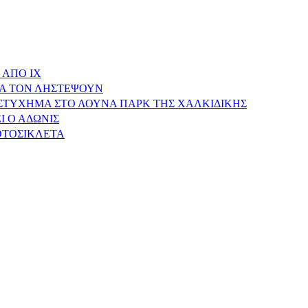
 ΑΠΟ ΙΧ
ΝΑ ΤΟΝ ΛΗΣΤΕΨΟΥΝ
ΥΣΤΥΧΗΜΑ ΣΤΟ ΛΟΥΝΑ ΠΑΡΚ ΤΗΣ ΧΑΛΚΙΔΙΚΗΣ
Ι Ο ΑΔΩΝΙΣ
ΟΤΟΣΙΚΛΕΤΑ