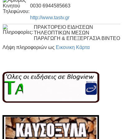
0030 6944585663
http://www.tastv.gr
ΠΡΑΚΤΟΡΕΙΟ ΕΙΔΗΣΕΩΝ
ΤΗΛΕΟΠΤΙΚΩΝ ΜΕΣΩΝ
ΠΑΡΑΓΩΓΗ & ΕΠΕΞΕΡΓΑΣΙΑ ΒΙΝΤΕΟ
Λήψη πληροφοριών ως
Εικονικη Κάρτα