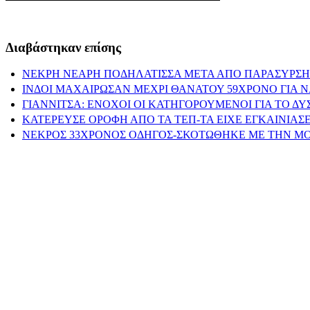
Διαβάστηκαν επίσης
ΝΕΚΡΗ ΝΕΑΡΗ ΠΟΔΗΛΑΤΙΣΣΑ ΜΕΤΑ ΑΠΟ ΠΑΡΑΣΥΡΣΗ
ΙΝΔΟΙ ΜΑΧΑΙΡΩΣΑΝ ΜΕΧΡΙ ΘΑΝΑΤΟΥ 59ΧΡΟΝΟ ΓΙΑ 
ΓΙΑΝΝΙΤΣΑ: ΕΝΟΧΟΙ ΟΙ ΚΑΤΗΓΟΡΟΥΜΕΝΟΙ ΓΙΑ ΤΟ Δ
ΚΑΤΕΡΕΥΣΕ ΟΡΟΦΗ ΑΠΟ ΤΑ ΤΕΠ-ΤΑ ΕΙΧΕ ΕΓΚΑΙΝΙΑΣΕ
ΝΕΚΡΟΣ 33ΧΡΟΝΟΣ ΟΔΗΓΟΣ-ΣΚΟΤΩΘΗΚΕ ΜΕ ΤΗΝ Μ