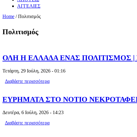
ΑΓΓΕΛΙΕΣ
Home
/ Πολιτισμός
Πολιτισμός
ΟΛΗ Η ΕΛΛΑΔΑ ΕΝΑΣ ΠΟΛΙΤΙΣΜΟΣ 
Τετάρτη, 29 Ιούλη, 2026 - 01:16
Διαβάστε περισσότερα
για ΟΛΗ Η ΕΛΛΑΔΑ ΕΝΑΣ ΠΟΛΙΤΙΣΜ
ΕΥΡΗΜΑΤΑ ΣΤΟ ΝΟΤΙΟ ΝΕΚΡΟΤΑΦΕ
Δευτέρα, 6 Ιούλη, 2026 - 14:23
Διαβάστε περισσότερα
για ΕΥΡΗΜΑΤΑ ΣΤΟ ΝΟΤΙΟ ΝΕΚΡΟΤΑ