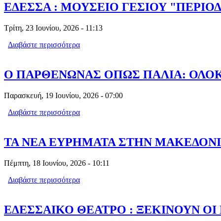
ΕΔΕΣΣΑ : ΜΟΥΣΕΙΟ ΓΕΣΙΟΥ "ΠΕΡΙΟΔΙΚ
Τρίτη, 23 Ιουνίου, 2026 - 11:13
Διαβάστε περισσότερα
για ΕΔΕΣΣΑ : ΜΟΥΣΕΙΟ ΓΕΣΙΟΥ "ΠΕΡΙΟΔ
Ο ΠΑΡΘΕΝΩΝΑΣ ΟΠΩΣ ΠΑΛΙΑ: ΟΛΟ
Παρασκευή, 19 Ιουνίου, 2026 - 07:00
Διαβάστε περισσότερα
για Ο ΠΑΡΘΕΝΩΝΑΣ ΟΠΩΣ ΠΑΛΙΑ: 
ΤΑ ΝΕΑ ΕΥΡΗΜΑΤΑ ΣΤΗΝ ΜΑΚΕΔΟΝΙ
Πέμπτη, 18 Ιουνίου, 2026 - 10:11
Διαβάστε περισσότερα
για ΤΑ ΝΕΑ ΕΥΡΗΜΑΤΑ ΣΤΗΝ ΜΑΚΕΔ
ΕΔΕΣΣΑΙΚΟ ΘΕΑΤΡΟ : ΞΕΚΙΝΟΥΝ ΟΙ