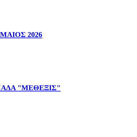
ΜΠΟΥΛΝΤΟΓΚ"
ΜΑΙΟΣ 2026
ΜΑΔΑ "ΜΕΘΕΞΙΣ"