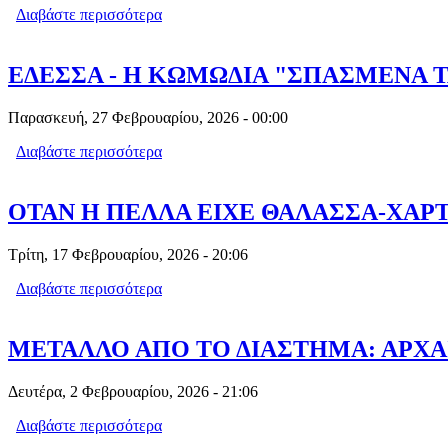
Διαβάστε περισσότερα
για ΓΚΡΕΜΙΣΑΝ ΤΟ ΤΟΙΧΙΟ ΔΙΠΛΑ ΣΤ
ΕΔΕΣΣΑ - Η ΚΩΜΩΔΙΑ "ΣΠΑΣΜΕΝΑ 
Παρασκευή, 27 Φεβρουαρίου, 2026 - 00:00
Διαβάστε περισσότερα
για ΕΔΕΣΣΑ - Η ΚΩΜΩΔΙΑ "ΣΠΑΣΜΕΝ
ΟΤΑΝ Η ΠΕΛΛΑ ΕΙΧΕ ΘΑΛΑΣΣΑ-ΧΑΡ
Τρίτη, 17 Φεβρουαρίου, 2026 - 20:06
Διαβάστε περισσότερα
για ΟΤΑΝ Η ΠΕΛΛΑ ΕΙΧΕ ΘΑΛΑΣΣΑ-
ΜΕΤΑΛΛΟ ΑΠΟ ΤΟ ΔΙΑΣΤΗΜΑ: ΑΡΧ
Δευτέρα, 2 Φεβρουαρίου, 2026 - 21:06
Διαβάστε περισσότερα
για ΜΕΤΑΛΛΟ ΑΠΟ ΤΟ ΔΙΑΣΤΗΜΑ: 