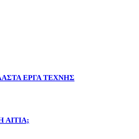
ΛΑΣΤΑ ΕΡΓΑ ΤΕΧΝΗΣ
ΗΣ
 ΑΙΤΙΑ;