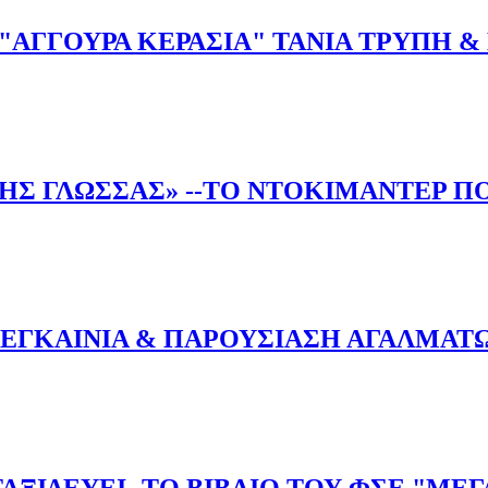
 "ΑΓΓΟΥΡΑ ΚΕΡΑΣΙΑ" ΤΑΝΙΑ ΤΡΥΠΗ 
ΑΣΗ "ΑΓΓΟΥΡΑ ΚΕΡΑΣΙΑ" ΤΑΝΙΑ ΤΡΥΠΗ & ΚΩΣΤΑΣ ΚΑΖΑΚΟ
 ΓΛΩΣΣΑΣ» --TO ΝΤΟΚΙΜΑΝΤΕΡ ΠΟ
ΝΗΣ ΓΛΩΣΣΑΣ» --TO ΝΤΟΚΙΜΑΝΤΕΡ ΠΟΥ ΕΓΙΝΕ ΕΠΙΚΑΙΡΟ
 ΕΓΚΑΙΝΙΑ & ΠΑΡΟΥΣΙΑΣΗ ΑΓΑΛΜΑΤ
Σ : ΕΓΚΑΙΝΙΑ & ΠΑΡΟΥΣΙΑΣΗ ΑΓΑΛΜΑΤΩΝ