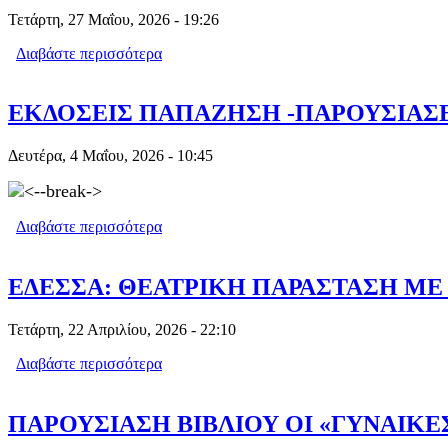
Τετάρτη, 27 Μαΐου, 2026 - 19:26
Διαβάστε περισσότερα
για ΕΔΕΣΣΑΙΚΟ ΘΕΑΤΡΟ : ΞΕΚΙΝΟΥΝ
ΕΚΔΟΣΕΙΣ ΠΑΠΑΖΗΣΗ -ΠΑΡΟΥΣΙΑΣΕΙ
Δευτέρα, 4 Μαΐου, 2026 - 10:45
Διαβάστε περισσότερα
για ΕΚΔΟΣΕΙΣ ΠΑΠΑΖΗΣΗ -ΠΑΡΟΥΣΙΑ
ΕΔΕΣΣΑ: ΘΕΑΤΡΙΚΗ ΠΑΡΑΣΤΑΣΗ ΜΕ
Τετάρτη, 22 Απριλίου, 2026 - 22:10
Διαβάστε περισσότερα
για ΕΔΕΣΣΑ: ΘΕΑΤΡΙΚΗ ΠΑΡΑΣΤΑΣΗ 
ΠΑΡΟΥΣΙΑΣΗ ΒΙΒΛΙΟΥ ΟΙ «ΓΥΝΑΙΚΕ