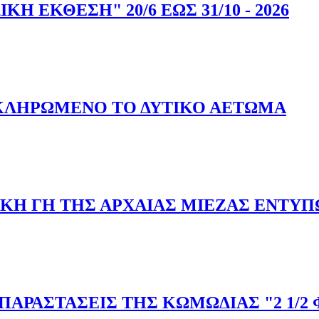
Η ΕΚΘΕΣΗ" 20/6 ΕΩΣ 31/10 - 2026
ΙΚΗ ΕΚΘΕΣΗ" 20/6 ΕΩΣ 31/10 - 2026
ΚΛΗΡΩΜΕΝΟ ΤΟ ΔΥΤΙΚΟ ΑΕΤΩΜΑ
ΟΛΟΚΛΗΡΩΜΕΝΟ ΤΟ ΔΥΤΙΚΟ ΑΕΤΩΜΑ
ΚΗ ΓΗ ΤΗΣ ΑΡΧΑΙΑΣ ΜΙΕΖΑΣ ΕΝΤΥ
ΟΝΙΚΗ ΓΗ ΤΗΣ ΑΡΧΑΙΑΣ ΜΙΕΖΑΣ ΕΝΤΥΠΩΣΙΑΖΟΥΝ
 ΠΑΡΑΣΤΑΣΕΙΣ ΤΗΣ ΚΩΜΩΔΙΑΣ "2 1/