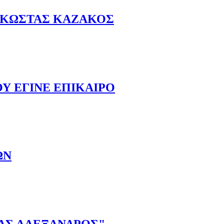
& ΚΩΣΤΑΣ ΚΑΖΑΚΟΣ
Σ
Υ ΕΓΙΝΕ ΕΠΙΚΑΙΡΟ
ΩΝ