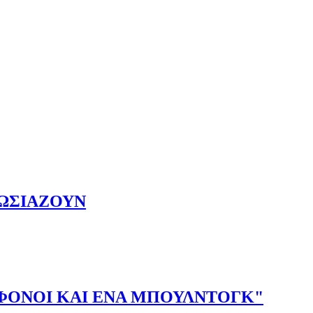
ΠΩΣΙΑΖΟΥΝ
2 ΦΟΝΟΙ ΚΑΙ ΕΝΑ ΜΠΟΥΛΝΤΟΓΚ"