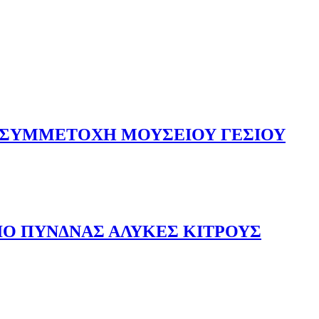
| ΣΥΜΜΕΤΟΧΗ ΜΟΥΣΕΙΟΥ ΓΕΣΙΟΥ
ΟΣ | ΣΥΜΜΕΤΟΧΗ ΜΟΥΣΕΙΟΥ ΓΕΣΙΟΥ
ΙΟ ΠΥΝΔΝΑΣ ΑΛΥΚΕΣ ΚΙΤΡΟΥΣ
ΦΕΙΟ ΠΥΝΔΝΑΣ ΑΛΥΚΕΣ ΚΙΤΡΟΥΣ