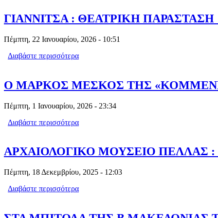
ΓΙΑΝΝΙΤΣΑ : ΘΕΑΤΡΙΚΗ ΠΑΡΑΣΤΑΣΗ
Πέμπτη, 22 Ιανουαρίου, 2026 - 10:51
Διαβάστε περισσότερα
για ΓΙΑΝΝΙΤΣΑ : ΘΕΑΤΡΙΚΗ ΠΑΡΑΣΤ
Ο ΜΑΡΚΟΣ ΜΕΣΚΟΣ ΤΗΣ «ΚΟΜΜΕΝΗΣ
Πέμπτη, 1 Ιανουαρίου, 2026 - 23:34
Διαβάστε περισσότερα
για Ο ΜΑΡΚΟΣ ΜΕΣΚΟΣ ΤΗΣ «ΚΟΜΜΕ
ΑΡΧΑΙΟΛΟΓΙΚΟ ΜΟΥΣΕΙΟ ΠΕΛΛΑΣ :
Πέμπτη, 18 Δεκεμβρίου, 2025 - 12:03
Διαβάστε περισσότερα
για ΑΡΧΑΙΟΛΟΓΙΚΟ ΜΟΥΣΕΙΟ ΠΕΛΛΑ