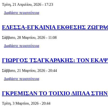
Τρίτη, 21 Απριλίου, 2026 - 17:23
Διαβάστε περισσότερα
για ΠΑΡΟΥΣΙΑΣΗ ΒΙΒΛΙΟΥ ΟΙ «ΓΥΝΑ
ΕΔΕΣΣΑ-ΕΓΚΑΙΝΙΑ ΕΚΘΕΣΗΣ ΖΩΓΡΑ
Σάββατο, 28 Μαρτίου, 2026 - 11:08
Διαβάστε περισσότερα
για ΕΔΕΣΣΑ-ΕΓΚΑΙΝΙΑ ΕΚΘΕΣΗΣ ΖΩ
ΓΙΩΡΓΟΣ ΤΣΑΓΚΑΡΑΚΗΣ: ΤΟΝ ΕΚΑΨΕ
Σάββατο, 21 Μαρτίου, 2026 - 20:44
Διαβάστε περισσότερα
για ΓΙΩΡΓΟΣ ΤΣΑΓΚΑΡΑΚΗΣ: ΤΟΝ ΕΚ
ΓΚΡΕΜΙΣΑΝ ΤΟ ΤΟΙΧΙΟ ΔΙΠΛΑ ΣΤΗΝ
Τρίτη, 3 Μαρτίου, 2026 - 20:44