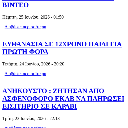
ΒΙΝΤΕΟ
Πέμπτη, 25 Ιουνίου, 2026 - 01:50
Διαβάστε περισσότερα
για Η ΕΙΡΗΝΗ ΑΠΟ ΤΑ ΓΙΑΝΝΙΤΣΑ
ΤΕΛΕΙΩΣΕ ΜΕ ΤΟΝ ΠΙΟ ΓΙΟΡΤΙΝΟ
ΤΡΟΠΟ ΤΙΣ ΧΗΜΕΙΟΘΕΡΑΠΕΙΕΣ-
ΒΙΝΤΕΟ
ΕΥΘΑΝΑΣΙΑ ΣΕ 12ΧΡΟΝΟ ΠΑΙΔΙ ΓΙΑ
ΠΡΩΤΗ ΦΟΡΑ
Τετάρτη, 24 Ιουνίου, 2026 - 20:20
Διαβάστε περισσότερα
για ΕΥΘΑΝΑΣΙΑ ΣΕ 12ΧΡΟΝΟ ΠΑΙΔΙ
ΓΙΑ ΠΡΩΤΗ ΦΟΡΑ
ΑΝΗΚΟΥΣΤΟ : ΖΗΤΗΣΑΝ ΑΠΟ
ΑΣΦΕΝΟΦΟΡΟ ΕΚΑΒ ΝΑ ΠΛΗΡΩΣΕΙ
ΕΙΣΙΤΗΡΙΟ ΣΕ ΚΑΡΑΒΙ
Τρίτη, 23 Ιουνίου, 2026 - 22:13