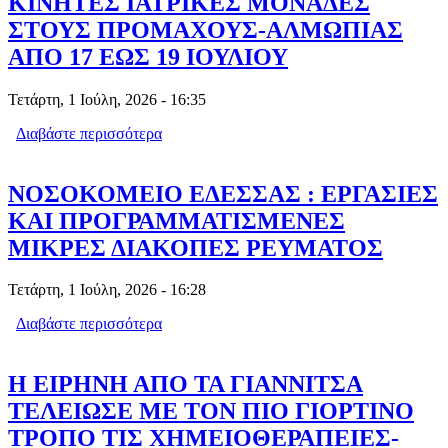
ΚΙΝΗΤΕΣ ΙΑΤΡΙΚΕΣ ΜΟΝΑΔΕΣ
ΣΤΟΥΣ ΠΡΟΜΑΧΟΥΣ-ΑΛΜΩΠΙΑΣ
ΑΠΟ 17 ΕΩΣ 19 ΙΟΥΛΙΟΥ
Τετάρτη, 1 Ιούλη, 2026 - 16:35
Διαβάστε περισσότερα
για ΚΙΝΗΤΕΣ ΙΑΤΡΙΚΕΣ ΜΟΝΑΔΕΣ
ΣΤΟΥΣ ΠΡΟΜΑΧΟΥΣ-ΑΛΜΩΠΙΑΣ
ΑΠΟ 17 ΕΩΣ 19 ΙΟΥΛΙΟΥ
ΝΟΣΟΚΟΜΕΙΟ ΕΔΕΣΣΑΣ : ΕΡΓΑΣΙΕΣ
ΚΑΙ ΠΡΟΓΡΑΜΜΑΤΙΣΜΕΝΕΣ
ΜΙΚΡΕΣ ΔΙΑΚΟΠΕΣ ΡΕΥΜΑΤΟΣ
Τετάρτη, 1 Ιούλη, 2026 - 16:28
Διαβάστε περισσότερα
για ΝΟΣΟΚΟΜΕΙΟ ΕΔΕΣΣΑΣ :
ΕΡΓΑΣΙΕΣ ΚΑΙ
ΠΡΟΓΡΑΜΜΑΤΙΣΜΕΝΕΣ ΜΙΚΡΕΣ
ΔΙΑΚΟΠΕΣ ΡΕΥΜΑΤΟΣ
Η ΕΙΡΗΝΗ ΑΠΟ ΤΑ ΓΙΑΝΝΙΤΣΑ
ΤΕΛΕΙΩΣΕ ΜΕ ΤΟΝ ΠΙΟ ΓΙΟΡΤΙΝΟ
ΤΡΟΠΟ ΤΙΣ ΧΗΜΕΙΟΘΕΡΑΠΕΙΕΣ-