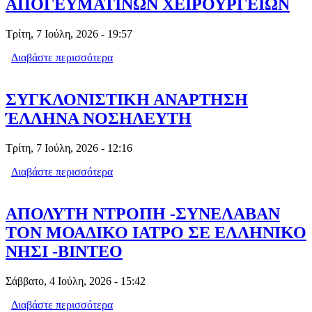
ΑΠΟΓΕΥΜΑΤΙΝΩΝ ΧΕΙΡΟΥΡΓΕΙΩΝ
Τρίτη, 7 Ιούλη, 2026 - 19:57
Διαβάστε περισσότερα
για Θ. ΤΖΑΚΡΗ - ΓΙΑ ΤΗ ΛΗΞΗ ΤΟΥ
ΠΡΟΓΡΑΜΜΑΤΟΣ ΤΩΝ ΔΩΡΕΑΝ
ΑΠΟΓΕΥΜΑΤΙΝΩΝ ΧΕΙΡΟΥΡΓΕΙΩΝ
ΣΥΓΚΛΟΝΙΣΤΙΚΗ ΑΝΑΡΤΗΣΗ
ΈΛΛΗΝΑ ΝΟΣΗΛΕΥΤΗ
Τρίτη, 7 Ιούλη, 2026 - 12:16
Διαβάστε περισσότερα
για ΣΥΓΚΛΟΝΙΣΤΙΚΗ ΑΝΑΡΤΗΣΗ
ΈΛΛΗΝΑ ΝΟΣΗΛΕΥΤΗ
ΑΠΟΛΥΤΗ ΝΤΡΟΠΗ -ΣΥΝΕΛΑΒΑΝ
ΤΟΝ ΜΟΑΔΙΚΟ ΙΑΤΡΟ ΣΕ ΕΛΛΗΝΙΚΟ
ΝΗΣΙ -ΒΙΝΤΕΟ
Σάββατο, 4 Ιούλη, 2026 - 15:42
Διαβάστε περισσότερα
για ΑΠΟΛΥΤΗ ΝΤΡΟΠΗ -ΣΥΝΕΛΑΒΑΝ