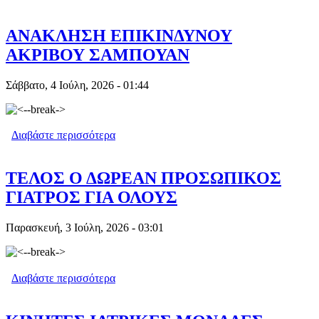
ΤΟΝ ΜΟΑΔΙΚΟ ΙΑΤΡΟ ΣΕ ΕΛΛΗΝΙΚΟ
ΝΗΣΙ -ΒΙΝΤΕΟ
ΑΝΑΚΛΗΣΗ ΕΠΙΚΙΝΔΥΝΟΥ
ΑΚΡΙΒΟΥ ΣΑΜΠΟΥΑΝ
Σάββατο, 4 Ιούλη, 2026 - 01:44
Διαβάστε περισσότερα
για ΑΝΑΚΛΗΣΗ ΕΠΙΚΙΝΔΥΝΟΥ
ΑΚΡΙΒΟΥ ΣΑΜΠΟΥΑΝ
ΤΕΛΟΣ Ο ΔΩΡΕΑΝ ΠΡΟΣΩΠΙΚΟΣ
ΓΙΑΤΡΟΣ ΓΙΑ ΟΛΟΥΣ
Παρασκευή, 3 Ιούλη, 2026 - 03:01
Διαβάστε περισσότερα
για ΤΕΛΟΣ Ο ΔΩΡΕΑΝ ΠΡΟΣΩΠΙΚΟΣ
ΓΙΑΤΡΟΣ ΓΙΑ ΟΛΟΥΣ