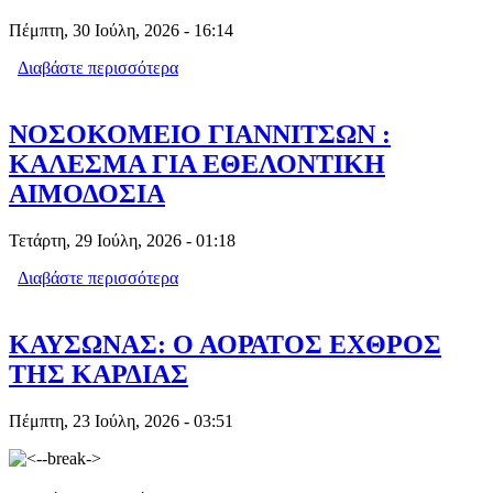
Πέμπτη, 30 Ιούλη, 2026 - 16:14
Διαβάστε περισσότερα
για ΝΟΣΟΚΟΜΕΙΟ ΕΔΕΣΣΑΣ :
ΠΡΟΓΡΑΜΜΑ ΕΘΕΛΟΝΤΙΚΗΣ
ΑΙΜΟΔΟΣΙΑΣ ΑΥΓ 2026
ΝΟΣΟΚΟΜΕΙΟ ΓΙΑΝΝΙΤΣΩΝ :
ΚΑΛΕΣΜΑ ΓΙΑ ΕΘΕΛΟΝΤΙΚΗ
ΑΙΜΟΔΟΣΙΑ
Τετάρτη, 29 Ιούλη, 2026 - 01:18
Διαβάστε περισσότερα
για ΝΟΣΟΚΟΜΕΙΟ ΓΙΑΝΝΙΤΣΩΝ :
ΚΑΛΕΣΜΑ ΓΙΑ ΕΘΕΛΟΝΤΙΚΗ
ΑΙΜΟΔΟΣΙΑ
ΚΑΥΣΩΝΑΣ: Ο ΑΟΡΑΤΟΣ ΕΧΘΡΟΣ
ΤΗΣ ΚΑΡΔΙΑΣ
Πέμπτη, 23 Ιούλη, 2026 - 03:51