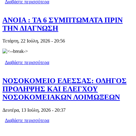
Διαβάστε περισσότερα
για ΚΑΥΣΩΝΑΣ: Ο ΑΟΡΑΤΟΣ ΕΧΘΡΟΣ
ΤΗΣ ΚΑΡΔΙΑΣ
ΑΝΟΙΑ : ΤΑ 6 ΣΥΜΠTΩΜΑΤΑ ΠΡΙΝ
ΤΗΝ ΔΙΑΓΝΩΣΗ
Τετάρτη, 22 Ιούλη, 2026 - 20:56
Διαβάστε περισσότερα
για ΑΝΟΙΑ : ΤΑ 6 ΣΥΜΠTΩΜΑΤΑ ΠΡΙΝ
ΤΗΝ ΔΙΑΓΝΩΣΗ
ΝΟΣΟΚΟΜΕΙΟ ΕΔΕΣΣΑΣ: ΟΔΗΓΟΣ
ΠΡΟΛΗΨΗΣ ΚΑΙ ΕΛΕΓΧΟΥ
ΝΟΣΟΚΟΜΕΙΑΚΩΝ ΛΟΙΜΩΞΕΩΝ
Δευτέρα, 13 Ιούλη, 2026 - 20:37
Διαβάστε περισσότερα
για ΝΟΣΟΚΟΜΕΙΟ ΕΔΕΣΣΑΣ: ΟΔΗΓΟΣ
ΠΡΟΛΗΨΗΣ ΚΑΙ ΕΛΕΓΧΟΥ
ΝΟΣΟΚΟΜΕΙΑΚΩΝ ΛΟΙΜΩΞΕΩΝ