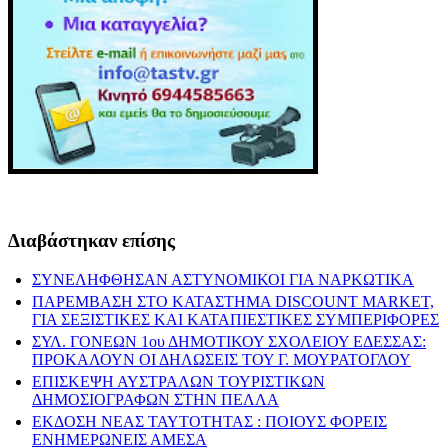
Διαβάστηκαν επίσης
ΣΥΝΕΛΗΦΘΗΣΑΝ ΑΣΤΥΝΟΜΙΚΟΙ ΓΙΑ ΝΑΡΚΩΤΙΚΑ
ΠΑΡΕΜΒΑΣΗ ΣΤΟ ΚΑΤΑΣΤΗΜΑ DISCOUNT MARKET,
ΓΙΑ ΣΕΞΙΣΤΙΚΕΣ ΚΑΙ ΚΑΤΑΠΙΕΣΤΙΚΕΣ ΣΥΜΠΕΡΙΦΟΡΕΣ
ΣΥΛ. ΓΟΝΕΩΝ 1ου ΔΗΜΟΤΙΚΟΥ ΣΧΟΛΕΙΟΥ ΕΔΕΣΣΑΣ:
ΠΡΟΚΑΛΟΥΝ ΟΙ ΔΗΛΩΣΕΙΣ ΤΟΥ Γ. ΜΟΥΡΑΤΟΓΛΟΥ
ΕΠΙΣΚΕΨΗ ΑΥΣΤΡΑΛΩΝ ΤΟΥΡΙΣΤΙΚΩΝ
ΔΗΜΟΣΙΟΓΡΑΦΩΝ ΣΤΗΝ ΠΕΛΛΑ
ΕΚΔΟΣΗ ΝΕΑΣ ΤΑΥΤΟΤΗΤΑΣ : ΠΟΙΟΥΣ ΦΟΡΕΙΣ
ΕΝΗΜΕΡΩΝΕΙΣ ΑΜΕΣΑ