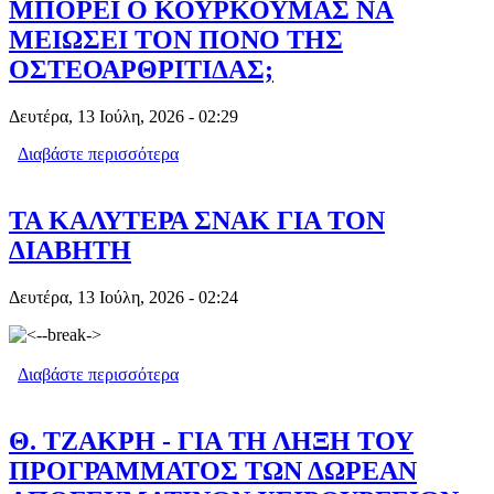
ΜΠΟΡΕΙ Ο ΚΟΥΡΚΟΥΜΑΣ ΝΑ
ΜΕΙΩΣΕΙ ΤΟΝ ΠΟΝΟ ΤΗΣ
ΟΣΤΕΟΑΡΘΡΙΤΙΔΑΣ;
Δευτέρα, 13 Ιούλη, 2026 - 02:29
Διαβάστε περισσότερα
για ΜΠΟΡΕΙ Ο ΚΟΥΡΚΟΥΜΑΣ ΝΑ
ΜΕΙΩΣΕΙ ΤΟΝ ΠΟΝΟ ΤΗΣ
ΟΣΤΕΟΑΡΘΡΙΤΙΔΑΣ;
ΤΑ ΚΑΛΥΤΕΡΑ ΣΝΑΚ ΓΙΑ ΤΟΝ
ΔΙΑΒΗΤΗ
Δευτέρα, 13 Ιούλη, 2026 - 02:24
Διαβάστε περισσότερα
για ΤΑ ΚΑΛΥΤΕΡΑ ΣΝΑΚ ΓΙΑ ΤΟΝ
ΔΙΑΒΗΤΗ
Θ. ΤΖΑΚΡΗ - ΓΙΑ ΤΗ ΛΗΞΗ ΤΟΥ
ΠΡΟΓΡΑΜΜΑΤΟΣ ΤΩΝ ΔΩΡΕΑΝ