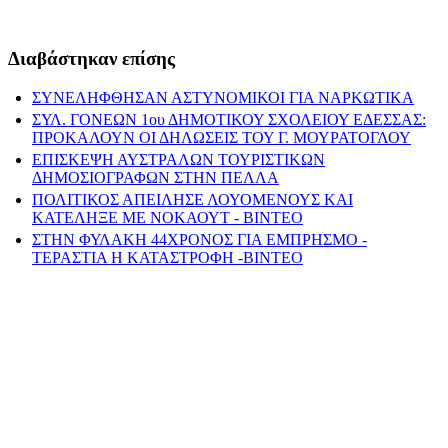
Διαβάστηκαν επίσης
ΣΥΝΕΛΗΦΘΗΣΑΝ ΑΣΤΥΝΟΜΙΚΟΙ ΓΙΑ ΝΑΡΚΩΤΙΚΑ
ΣΥΛ. ΓΟΝΕΩΝ 1ου ΔΗΜΟΤΙΚΟΥ ΣΧΟΛΕΙΟΥ ΕΔΕΣΣΑΣ:
ΠΡΟΚΑΛΟΥΝ ΟΙ ΔΗΛΩΣΕΙΣ ΤΟΥ Γ. ΜΟΥΡΑΤΟΓΛΟΥ
ΕΠΙΣΚΕΨΗ ΑΥΣΤΡΑΛΩΝ ΤΟΥΡΙΣΤΙΚΩΝ
ΔΗΜΟΣΙΟΓΡΑΦΩΝ ΣΤΗΝ ΠΕΛΛΑ
ΠΟΛΙΤΙΚΟΣ ΑΠΕΙΛΗΣΕ ΛΟΥΟΜΕΝΟΥΣ ΚΑΙ
ΚΑΤΕΛΗΞΕ ΜΕ ΝΟΚΑΟΥΤ - ΒΙΝΤΕΟ
ΣΤΗΝ ΦΥΛΑΚΗ 44ΧΡΟΝΟΣ ΓΙΑ ΕΜΠΡΗΣΜΟ -
ΤΕΡΑΣΤΙΑ Η ΚΑΤΑΣΤΡΟΦΗ -ΒΙΝΤΕΟ