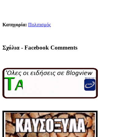
Κατηγορία:
Πολιτισμός
Σχόλια - Facebook Comments