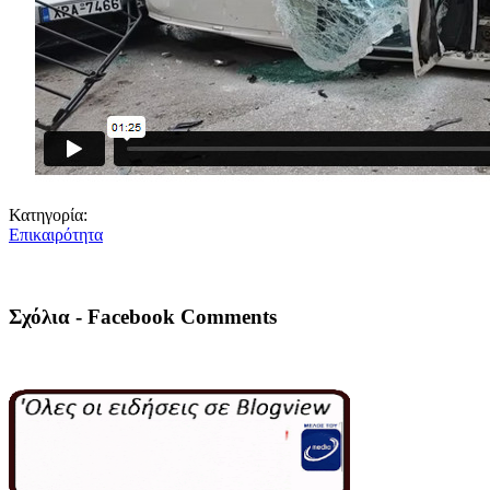
Κατηγορία:
Επικαιρότητα
Σχόλια - Facebook Comments