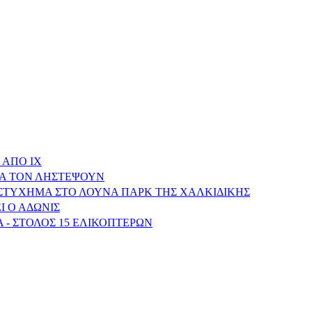
 ΑΠΟ ΙΧ
ΝΑ ΤΟΝ ΛΗΣΤΕΨΟΥΝ
ΥΣΤΥΧΗΜΑ ΣΤΟ ΛΟΥΝΑ ΠΑΡΚ ΤΗΣ ΧΑΛΚΙΔΙΚΗΣ
Ι Ο ΑΔΩΝΙΣ
 - ΣΤΟΛΟΣ 15 ΕΛΙΚΟΠΤΕΡΩΝ