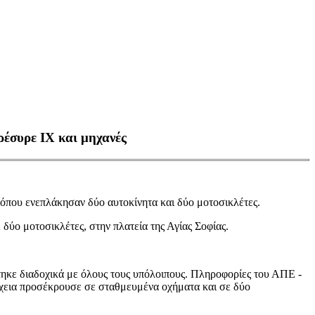
ρέσυρε ΙΧ και μηχανές
 όπου ενεπλάκησαν δύο αυτοκίνητα και δύο μοτοσικλέτες.
δύο μοτοσικλέτες, στην πλατεία της Αγίας Σοφίας.
ηκε διαδοχικά με όλους τους υπόλοιπους. Πληροφορίες του ΑΠΕ -
έχεια προσέκρουσε σε σταθμευμένα οχήματα και σε δύο