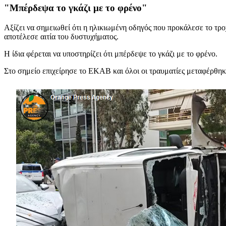
"Μπέρδεψα το γκάζι με το φρένο"
Αξίζει να σημειωθεί ότι η ηλικιωμένη οδηγός που προκάλεσε το τρ
αποτέλεσε αιτία του δυστυχήματος.
Η ίδια φέρεται να υποστηρίζει ότι μπέρδεψε το γκάζι με το φρένο.
Στο σημείο επιχείρησε το ΕΚΑΒ και όλοι οι τραυματίες μεταφέρθηκ