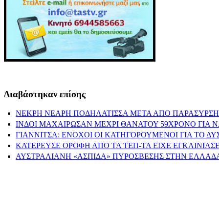
Διαβάστηκαν επίσης
ΝΕΚΡΗ ΝΕΑΡΗ ΠΟΔΗΛΑΤΙΣΣΑ ΜΕΤΑ ΑΠΟ ΠΑΡΑΣΥΡΣΗ
ΙΝΔΟΙ ΜΑΧΑΙΡΩΣΑΝ ΜΕΧΡΙ ΘΑΝΑΤΟΥ 59ΧΡΟΝΟ ΓΙΑ 
ΓΙΑΝΝΙΤΣΑ: ΕΝΟΧΟΙ ΟΙ ΚΑΤΗΓΟΡΟΥΜΕΝΟΙ ΓΙΑ ΤΟ Δ
ΚΑΤΕΡΕΥΣΕ ΟΡΟΦΗ ΑΠΟ ΤΑ ΤΕΠ-ΤΑ ΕΙΧΕ ΕΓΚΑΙΝΙΑΣΕ
ΑΥΣΤΡΑΛΙΑΝΗ «ΑΣΠΙΔΑ» ΠΥΡΟΣΒΕΣΗΣ ΣΤΗΝ ΕΛΛΑΔΑ