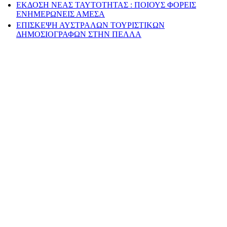
ΕΚΔΟΣΗ ΝΕΑΣ ΤΑΥΤΟΤΗΤΑΣ : ΠΟΙΟΥΣ ΦΟΡΕΙΣ
ΕΝΗΜΕΡΩΝΕΙΣ ΑΜΕΣΑ
ΕΠΙΣΚΕΨΗ ΑΥΣΤΡΑΛΩΝ ΤΟΥΡΙΣΤΙΚΩΝ
ΔΗΜΟΣΙΟΓΡΑΦΩΝ ΣΤΗΝ ΠΕΛΛΑ