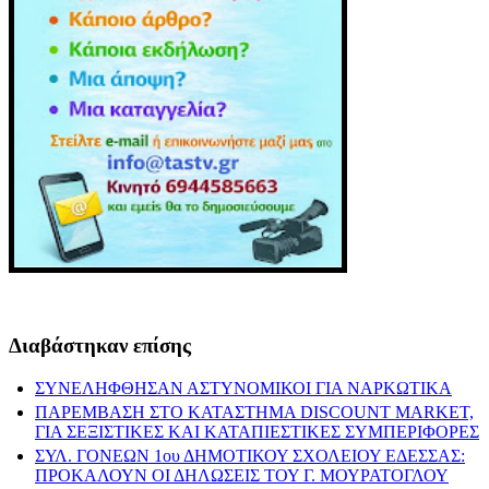
Διαβάστηκαν επίσης
ΣΥΝΕΛΗΦΘΗΣΑΝ ΑΣΤΥΝΟΜΙΚΟΙ ΓΙΑ ΝΑΡΚΩΤΙΚΑ
ΠΑΡΕΜΒΑΣΗ ΣΤΟ ΚΑΤΑΣΤΗΜΑ DISCOUNT MARKET,
ΓΙΑ ΣΕΞΙΣΤΙΚΕΣ ΚΑΙ ΚΑΤΑΠΙΕΣΤΙΚΕΣ ΣΥΜΠΕΡΙΦΟΡΕΣ
ΣΥΛ. ΓΟΝΕΩΝ 1ου ΔΗΜΟΤΙΚΟΥ ΣΧΟΛΕΙΟΥ ΕΔΕΣΣΑΣ:
ΠΡΟΚΑΛΟΥΝ ΟΙ ΔΗΛΩΣΕΙΣ ΤΟΥ Γ. ΜΟΥΡΑΤΟΓΛΟΥ