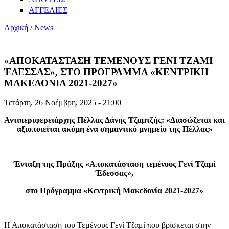
ΑΓΓΕΛΙΕΣ
Αρχική
/
News
«ΑΠΟΚΑΤΑΣΤΑΣΗ ΤΕΜΕΝΟΥΣ ΓΕΝΙ ΤΖΑΜΙ
ΈΔΕΣΣΑΣ», ΣΤΟ ΠΡΟΓΡΑΜΜΑ «ΚΕΝΤΡΙΚΗ
ΜΑΚΕΔΟΝΙΑ 2021-2027»
Τετάρτη, 26 Νοέμβρη, 2025 - 21:00
Αντιπεριφερειάρχης Πέλλας Δάνης Τζαμτζής: «Διασώζεται και
αξιοποιείται ακόμη ένα σημαντικό μνημείο της Πέλλας»
Ένταξη της Πράξης «Αποκατάσταση τεμένους Γενί Τζαμί
Έδεσσας»,
στο Πρόγραμμα «Κεντρική Μακεδονία 2021-2027»
Η Αποκατάσταση του Τεμένους Γενί Τζαμί που βρίσκεται στην