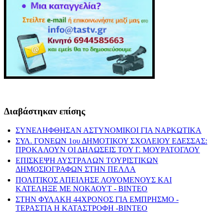
Διαβάστηκαν επίσης
ΣΥΝΕΛΗΦΘΗΣΑΝ ΑΣΤΥΝΟΜΙΚΟΙ ΓΙΑ ΝΑΡΚΩΤΙΚΑ
ΣΥΛ. ΓΟΝΕΩΝ 1ου ΔΗΜΟΤΙΚΟΥ ΣΧΟΛΕΙΟΥ ΕΔΕΣΣΑΣ:
ΠΡΟΚΑΛΟΥΝ ΟΙ ΔΗΛΩΣΕΙΣ ΤΟΥ Γ. ΜΟΥΡΑΤΟΓΛΟΥ
ΕΠΙΣΚΕΨΗ ΑΥΣΤΡΑΛΩΝ ΤΟΥΡΙΣΤΙΚΩΝ
ΔΗΜΟΣΙΟΓΡΑΦΩΝ ΣΤΗΝ ΠΕΛΛΑ
ΠΟΛΙΤΙΚΟΣ ΑΠΕΙΛΗΣΕ ΛΟΥΟΜΕΝΟΥΣ ΚΑΙ
ΚΑΤΕΛΗΞΕ ΜΕ ΝΟΚΑΟΥΤ - ΒΙΝΤΕΟ
ΣΤΗΝ ΦΥΛΑΚΗ 44ΧΡΟΝΟΣ ΓΙΑ ΕΜΠΡΗΣΜΟ -
ΤΕΡΑΣΤΙΑ Η ΚΑΤΑΣΤΡΟΦΗ -ΒΙΝΤΕΟ