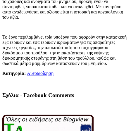
τοιχοποιίες και ανοίγματα του μνημείου, προκειμένου να
συντηρηθεί, να αποκατασταθεί και να αναδειχθεί. Με τον τρόπο
αυτό αναδεικνύεται και αξιοποιείται η ιστορική και αρχαιολογική
του αξία.
Το έργο περιλαμβάνει τρία υποέργα που αφορούν στην κατασκευή
εξωτερικών και εσωτερικών ικριωμάτων για τις απαραίτητες
τεχνικές εργασίες, την αποκατάσταση του τοιχογραφικού
διακόσμου του τρούλου, την αποκατάσταση της γύψινης
διακοσμητικής στεφάνης στη βάση του τρούλλου, καθώς και
σωστικά μέτρα μαρμάρινων κατασκευών του μνημείου.
Κατηγορία:
Αυτοδιοίκηση
Σχόλια - Facebook Comments