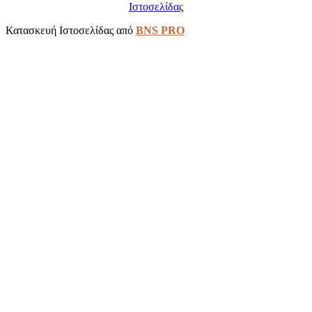
Ιστοσελίδας
Κατασκευή Ιστοσελίδας από
BNS PRO