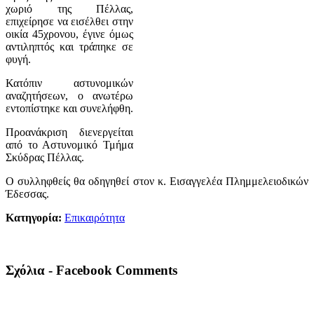
χωριό της Πέλλας,
επιχείρησε να εισέλθει στην
οικία 45χρονου, έγινε όμως
αντιληπτός και τράπηκε σε
φυγή.
Κατόπιν αστυνομικών
αναζητήσεων, ο ανωτέρω
εντοπίστηκε και συνελήφθη.
Προανάκριση διενεργείται
από το Αστυνομικό Τμήμα
Σκύδρας Πέλλας.
Ο συλληφθείς θα οδηγηθεί στον κ. Εισαγγελέα Πλημμελειοδικών
Έδεσσας.
Κατηγορία:
Επικαιρότητα
Σχόλια - Facebook Comments