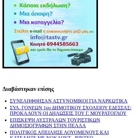
Διαβάστηκαν επίσης
ΣΥΝΕΛΗΦΘΗΣΑΝ ΑΣΤΥΝΟΜΙΚΟΙ ΓΙΑ ΝΑΡΚΩΤΙΚΑ
ΣΥΛ. ΓΟΝΕΩΝ 1ου ΔΗΜΟΤΙΚΟΥ ΣΧΟΛΕΙΟΥ ΕΔΕΣΣΑΣ:
ΠΡΟΚΑΛΟΥΝ ΟΙ ΔΗΛΩΣΕΙΣ ΤΟΥ Γ. ΜΟΥΡΑΤΟΓΛΟΥ
ΕΠΙΣΚΕΨΗ ΑΥΣΤΡΑΛΩΝ ΤΟΥΡΙΣΤΙΚΩΝ
ΔΗΜΟΣΙΟΓΡΑΦΩΝ ΣΤΗΝ ΠΕΛΛΑ
ΠΟΛΙΤΙΚΟΣ ΑΠΕΙΛΗΣΕ ΛΟΥΟΜΕΝΟΥΣ ΚΑΙ
ΚΑΤΕΛΗΞΕ ΜΕ ΝΟΚΑΟΥΤ - ΒΙΝΤΕΟ