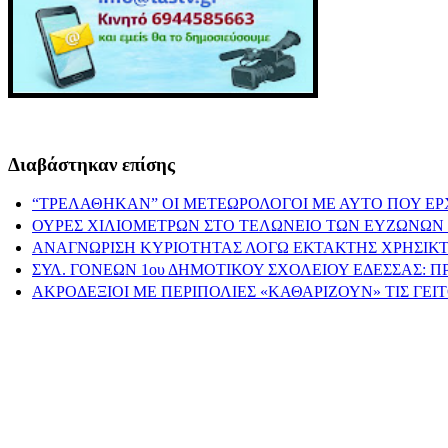
Διαβάστηκαν επίσης
“ΤΡΕΛΑΘΗΚΑΝ” ΟΙ ΜΕΤΕΩΡΟΛΟΓΟΙ ΜΕ ΑΥΤΟ ΠΟΥ ΕΡ
ΟΥΡΕΣ ΧΙΛΙΟΜΕΤΡΩΝ ΣΤΟ ΤΕΛΩΝΕΙΟ ΤΩΝ ΕΥΖΩΝΩΝ 
ΑΝΑΓΝΩΡΙΣΗ ΚΥΡΙΟΤΗΤΑΣ ΛΟΓΩ ΕΚΤΑΚΤΗΣ ΧΡΗΣΙΚΤ
ΣΥΛ. ΓΟΝΕΩΝ 1ου ΔΗΜΟΤΙΚΟΥ ΣΧΟΛΕΙΟΥ ΕΔΕΣΣΑΣ: 
ΑΚΡΟΔΕΞΙΟΙ ΜΕ ΠΕΡΙΠΟΛΙΕΣ «ΚΑΘΑΡΙΖΟΥΝ» ΤΙΣ ΓΕ