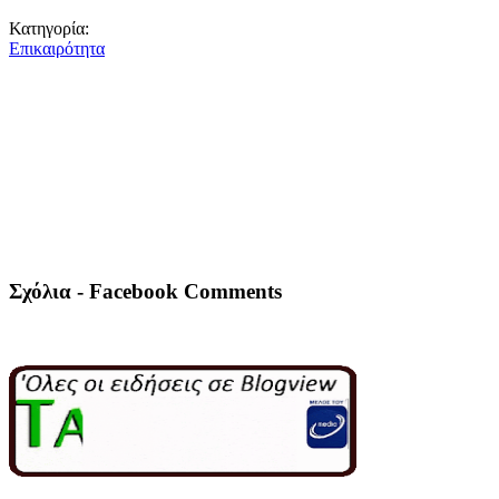
Κατηγορία:
Επικαιρότητα
Σχόλια - Facebook Comments