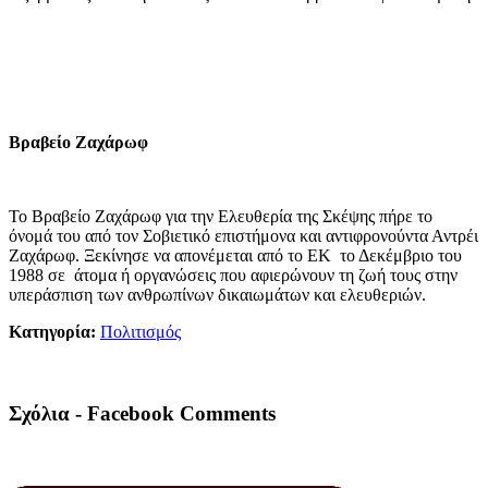
Βραβείο Ζαχάρωφ
Το Βραβείο Ζαχάρωφ για την Ελευθερία της Σκέψης πήρε το
όνομά του από τον Σοβιετικό επιστήμονα και αντιφρονούντα Αντρέι
Ζαχάρωφ. Ξεκίνησε να απονέμεται από το ΕΚ το Δεκέμβριο του
1988 σε άτομα ή οργανώσεις που αφιερώνουν τη ζωή τους στην
υπεράσπιση των ανθρωπίνων δικαιωμάτων και ελευθεριών.
Κατηγορία:
Πολιτισμός
Σχόλια - Facebook Comments