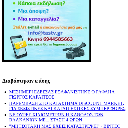
Διαβάστηκαν επίσης
ΜΕΣΗΜΕΡΙ ΕΔΕΣΣΑΣ ΕΞΑΦΑΝΙΣΤΗΚΕ Ο ΡΑΦΑΗΛ
ΓΙΩΡΓΟΣ ΚΑΡΑΙΤΣΟΣ
ΠΑΡΕΜΒΑΣΗ ΣΤΟ ΚΑΤΑΣΤΗΜΑ DISCOUNT MARKET,
ΓΙΑ ΣΕΞΙΣΤΙΚΕΣ ΚΑΙ ΚΑΤΑΠΙΕΣΤΙΚΕΣ ΣΥΜΠΕΡΙΦΟΡΕΣ
ΝΕ ΟΥΡΕΣ ΧΙΛΙΟΜΕΤΡΩΝ Η ΚΑΘΟΔΟΣ ΤΩΝ
ΒΑΛΚΑΝΙΩΝ ΜΕ... ΣΤΑΣΗ 4 ΩΡΩΝ
"ΜΗΤΣΟΤΑΚΗ ΜΑΣ ΕΧΕΙΣ ΚΑΤΑΣΤΡΕΨΕΙ" - ΒΙΝΤΕΟ