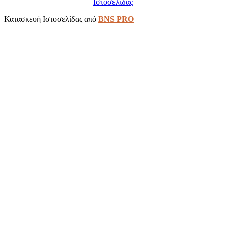
Ιστοσελίδας
Κατασκευή Ιστοσελίδας από
BNS PRO