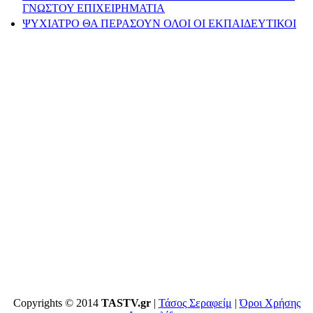
ΓΝΩΣΤΟΥ ΕΠΙΧΕΙΡΗΜΑΤΙΑ
ΨΥΧΙΑΤΡΟ ΘΑ ΠΕΡΑΣΟΥΝ ΟΛΟΙ ΟΙ ΕΚΠΑΙΔΕΥΤΙΚΟΙ
Copyrights © 2014
TASTV.gr
|
Τάσος Σεραφείμ
|
Όροι Χρήσης