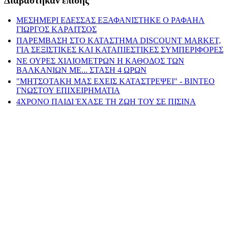
Διαβάστηκαν επίσης
ΜΕΣΗΜΕΡΙ ΕΔΕΣΣΑΣ ΕΞΑΦΑΝΙΣΤΗΚΕ Ο ΡΑΦΑΗΛ
ΓΙΩΡΓΟΣ ΚΑΡΑΙΤΣΟΣ
ΠΑΡΕΜΒΑΣΗ ΣΤΟ ΚΑΤΑΣΤΗΜΑ DISCOUNT MARKET,
ΓΙΑ ΣΕΞΙΣΤΙΚΕΣ ΚΑΙ ΚΑΤΑΠΙΕΣΤΙΚΕΣ ΣΥΜΠΕΡΙΦΟΡΕΣ
ΝΕ ΟΥΡΕΣ ΧΙΛΙΟΜΕΤΡΩΝ Η ΚΑΘΟΔΟΣ ΤΩΝ
ΒΑΛΚΑΝΙΩΝ ΜΕ... ΣΤΑΣΗ 4 ΩΡΩΝ
"ΜΗΤΣΟΤΑΚΗ ΜΑΣ ΕΧΕΙΣ ΚΑΤΑΣΤΡΕΨΕΙ" - ΒΙΝΤΕΟ
ΓΝΩΣΤΟΥ ΕΠΙΧΕΙΡΗΜΑΤΙΑ
4ΧΡΟΝΟ ΠΑΙΔΙ ΈΧΑΣΕ ΤΗ ΖΩΗ ΤΟΥ ΣΕ ΠΙΣΙΝΑ