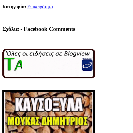
Κατηγορία:
Επικαιρότητα
Σχόλια - Facebook Comments