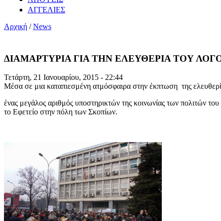
ΑΓΓΕΛΙΕΣ
Αρχική
/
News
ΔΙΑΜΑΡΤΥΡΙΑ ΓΙΑ ΤΗΝ ΕΛΕΥΘΕΡΙΑ ΤΟΥ ΛΟΓΟ
Τετάρτη, 21 Ιανουαρίου, 2015 - 22:44
Μέσα σε μια καταπιεσμένη ατμόσφαιρα στην έκπτωση της ελευθερία
ένας μεγάλος αριθμός υποστηρικτών της κοινωνίας των πολιτών τ
το Εφετείο στην πόλη των Σκοπίων.