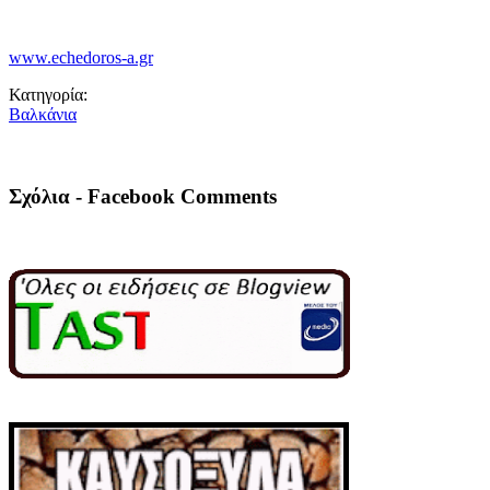
www.echedoros-a.gr
Κατηγορία:
Βαλκάνια
Σχόλια - Facebook Comments