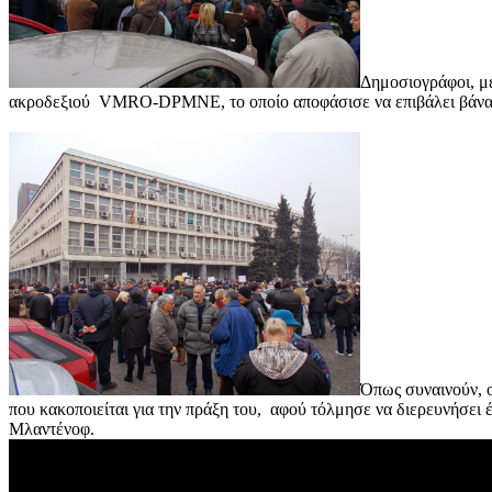
Δημοσιογράφοι, μ
ακροδεξιού VMRO-DPMNE, το οποίο αποφάσισε να επιβάλει βάναυ
Όπως συναινούν, ο
που κακοποιείται για την πράξη του, αφού τόλμησε να διερευνήσει 
Μλαντένοφ.