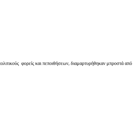
πολιτικούς φορείς και πεποιθήσεων, διαμαρτυρήθηκαν μπροστά από