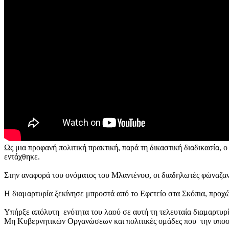
Ως μια προφανή πολιτική πρακτική, παρά τη δικαστική διαδικασία, 
εντάχθηκε.
Στην αναφορά του ονόματος του Μλαντένοφ, οι διαδηλωτές φώναζα
Η διαμαρτυρία ξεκίνησε μπροστά από το Εφετείο στα Σκόπια, προ
Υπήρξε απόλυτη ενότητα του λαού σε αυτή τη τελευταία διαμαρτυρί
Μη Κυβερνητικών Οργανώσεων και πολιτικές ομάδες που την υποσ