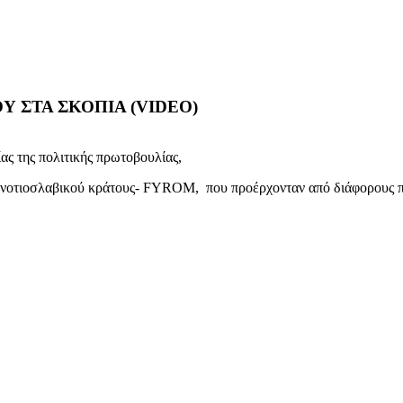
Υ ΣΤΑ ΣΚΟΠΙΑ (VIDEO)
ς της πολιτικής πρωτοβουλίας,
ου νοτιοσλαβικού κράτους- FYROM, που προέρχονταν από διάφορους 