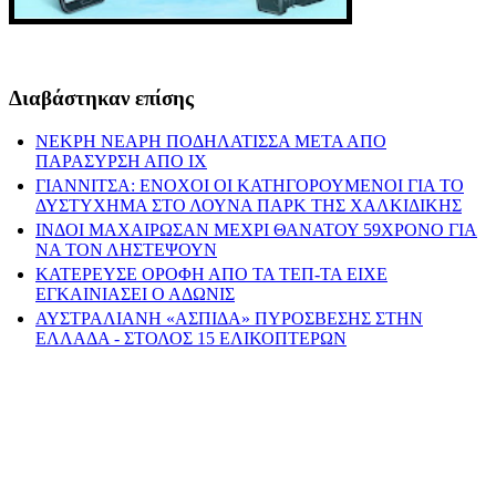
Διαβάστηκαν επίσης
ΝΕΚΡΗ ΝΕΑΡΗ ΠΟΔΗΛΑΤΙΣΣΑ ΜΕΤΑ ΑΠΟ
ΠΑΡΑΣΥΡΣΗ ΑΠΟ ΙΧ
ΓΙΑΝΝΙΤΣΑ: ΕΝΟΧΟΙ ΟΙ ΚΑΤΗΓΟΡΟΥΜΕΝΟΙ ΓΙΑ ΤΟ
ΔΥΣΤΥΧΗΜΑ ΣΤΟ ΛΟΥΝΑ ΠΑΡΚ ΤΗΣ ΧΑΛΚΙΔΙΚΗΣ
ΙΝΔΟΙ ΜΑΧΑΙΡΩΣΑΝ ΜΕΧΡΙ ΘΑΝΑΤΟΥ 59ΧΡΟΝΟ ΓΙΑ
ΝΑ ΤΟΝ ΛΗΣΤΕΨΟΥΝ
ΚΑΤΕΡΕΥΣΕ ΟΡΟΦΗ ΑΠΟ ΤΑ ΤΕΠ-ΤΑ ΕΙΧΕ
ΕΓΚΑΙΝΙΑΣΕΙ Ο ΑΔΩΝΙΣ
ΑΥΣΤΡΑΛΙΑΝΗ «ΑΣΠΙΔΑ» ΠΥΡΟΣΒΕΣΗΣ ΣΤΗΝ
ΕΛΛΑΔΑ - ΣΤΟΛΟΣ 15 ΕΛΙΚΟΠΤΕΡΩΝ