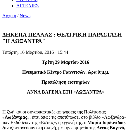
ΑΓΓΕΛΙΕΣ
Αρχική
/
News
ΔΗΚΕΠΑ ΠΕΛΛΑΣ : ΘΕΑΤΡΙΚΗ ΠΑΡΑΣΤΑΣΗ
"Η ΛΩΞΑΝΤΡΑ"
Τετάρτη, 16 Μαρτίου, 2016 - 15:44
Τρίτη 29 Μαρτίου 2016
Πνευματικό Κέντρο Γιαννιτσών, ώρα 9:μ.μ.
Προπώληση εισιτηρίων
ΑΝΝΑ ΒΑΓΕΝΑ ΣΤΗ «ΛΩΞΑΝΤΡΑ»
Η ζωή και οι συναρπαστικές αφηγήσεις της Πολίτισσας
«Λωξάντρας»
, έτσι όπως τις αποτύπωσε, στο βιβλίο «Λωξάνδρα»
των Εκδόσεων της «Εστίας», η εγγονή της, η
Μαρία Ιορδανίδου
,
ξαναζωντανεύουν στη σκηνή, με την ερμηνεία της
Άννας Βαγενά,