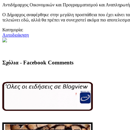
Αντιδήμαρχος Οικονομικών και Προγραμματισμού και Αναπληρωτής 
Ο Δήμαρχος αναφέρθηκε στην μεγάλη προσπάθεια που έχει κάνει τα 
τελειώνει εδώ, αλλά θα πρέπει να συνεχιστεί ακόμα πιο αποτελεσμα
Κατηγορία:
Αυτοδιοίκηση
Σχόλια - Facebook Comments