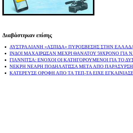
Διαβάστηκαν επίσης
ΑΥΣΤΡΑΛΙΑΝΗ «ΑΣΠΙΔΑ» ΠΥΡΟΣΒΕΣΗΣ ΣΤΗΝ ΕΛΛΑΔΑ
ΙΝΔΟΙ ΜΑΧΑΙΡΩΣΑΝ ΜΕΧΡΙ ΘΑΝΑΤΟΥ 59ΧΡΟΝΟ ΓΙΑ 
ΓΙΑΝΝΙΤΣΑ: ΕΝΟΧΟΙ ΟΙ ΚΑΤΗΓΟΡΟΥΜΕΝΟΙ ΓΙΑ ΤΟ Δ
ΝΕΚΡΗ ΝΕΑΡΗ ΠΟΔΗΛΑΤΙΣΣΑ ΜΕΤΑ ΑΠΟ ΠΑΡΑΣΥΡΣΗ
ΚΑΤΕΡΕΥΣΕ ΟΡΟΦΗ ΑΠΟ ΤΑ ΤΕΠ-ΤΑ ΕΙΧΕ ΕΓΚΑΙΝΙΑΣΕ