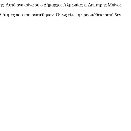
ης. Αυτό ανακοίνωσε ο Δήμαρχος Αλμωπίας κ. Δημήτρης Μπίνος.
διότητες που του ανατέθηκαν. Όπως είπε, η προσπάθεια αυτή δεν