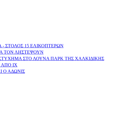
 - ΣΤΟΛΟΣ 15 ΕΛΙΚΟΠΤΕΡΩΝ
ΝΑ ΤΟΝ ΛΗΣΤΕΨΟΥΝ
ΥΣΤΥΧΗΜΑ ΣΤΟ ΛΟΥΝΑ ΠΑΡΚ ΤΗΣ ΧΑΛΚΙΔΙΚΗΣ
 ΑΠΟ ΙΧ
Ι Ο ΑΔΩΝΙΣ