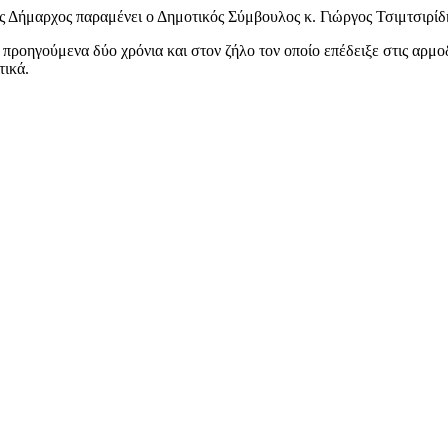
Δήμαρχος παραμένει ο Δημοτικός Σύμβουλος κ. Γιώργος Τσιμτσιρίδ
προηγούμενα δύο χρόνια και στον ζήλο τον οποίο επέδειξε στις αρμο
τικά.