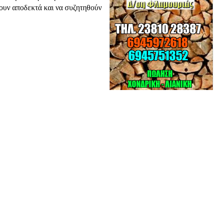
νουν αποδεκτά και να συζητηθούν