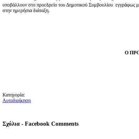
υποβάλλουν στο προεδρείο του Δημοτικού Συμβουλίου εγγράφως μ
στην ημερήσια διάταξη.
Ο ΠΡ
Κατηγορία:
Αυτοδιοίκηση
Σχόλια - Facebook Comments