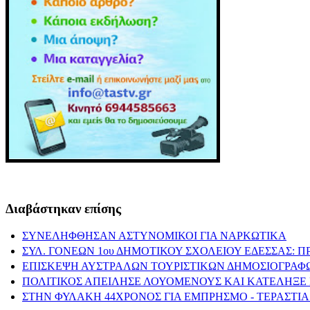
Διαβάστηκαν επίσης
ΣΥΝΕΛΗΦΘΗΣΑΝ ΑΣΤΥΝΟΜΙΚΟΙ ΓΙΑ ΝΑΡΚΩΤΙΚΑ
ΣΥΛ. ΓΟΝΕΩΝ 1ου ΔΗΜΟΤΙΚΟΥ ΣΧΟΛΕΙΟΥ ΕΔΕΣΣΑΣ: 
ΕΠΙΣΚΕΨΗ ΑΥΣΤΡΑΛΩΝ ΤΟΥΡΙΣΤΙΚΩΝ ΔΗΜΟΣΙΟΓΡΑΦ
ΠΟΛΙΤΙΚΟΣ ΑΠΕΙΛΗΣΕ ΛΟΥΟΜΕΝΟΥΣ ΚΑΙ ΚΑΤΕΛΗΞΕ 
ΣΤΗΝ ΦΥΛΑΚΗ 44ΧΡΟΝΟΣ ΓΙΑ ΕΜΠΡΗΣΜΟ - ΤΕΡΑΣΤΙΑ