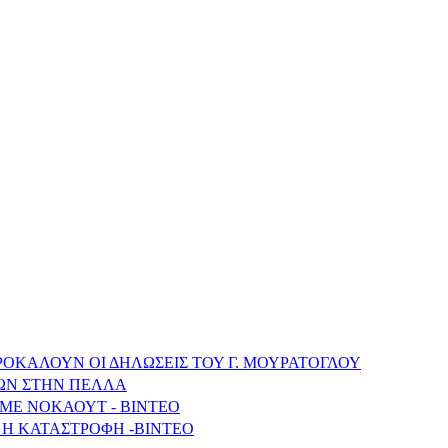
ΠΡΟΚΑΛΟΥΝ ΟΙ ΔΗΛΩΣΕΙΣ ΤΟΥ Γ. ΜΟΥΡΑΤΟΓΛΟΥ
ΩΝ ΣΤΗΝ ΠΕΛΛΑ
ΜΕ ΝΟΚΑΟΥΤ - ΒΙΝΤΕΟ
 Η ΚΑΤΑΣΤΡΟΦΗ -ΒΙΝΤΕΟ