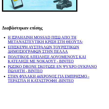
Διαβάστηκαν επίσης
Η ΙΣΡΑΗΛΙΝΗ MOSSAD ΠΙΣΩ ΑΠΟ ΤΗ
ΜΕΤΑΝΑΣΤΕΥΤΙΚΗ ΚΡΙΣΗ ΣΤΗ ΘΕΟΥΤΑ;
ΕΠΙΣΚΕΨΗ ΑΥΣΤΡΑΛΩΝ ΤΟΥΡΙΣΤΙΚΩΝ
ΔΗΜΟΣΙΟΓΡΑΦΩΝ ΣΤΗΝ ΠΕΛΛΑ
ΠΟΛΙΤΙΚΟΣ ΑΠΕΙΛΗΣΕ ΛΟΥΟΜΕΝΟΥΣ ΚΑΙ
ΚΑΤΕΛΗΞΕ ΜΕ ΝΟΚΑΟΥΤ - ΒΙΝΤΕΟ
ΡΩΣΙΚΟ DRONE ΣΚΟΤΩΣΕ ΕΝ ΨΥΧΡΟ ΟΥΚΡΑΝΟ
ΠΩΛΗΤΗ - ΒΙΝΤΕΟ
ΣΤΗΝ ΦΥΛΑΚΗ 44ΧΡΟΝΟΣ ΓΙΑ ΕΜΠΡΗΣΜΟ -
ΤΕΡΑΣΤΙΑ Η ΚΑΤΑΣΤΡΟΦΗ -ΒΙΝΤΕΟ