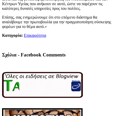
Κέντρων Υγείας που ανήκουν σε αυτό, ώστε να παρέχουν τις
καλύτερες δυνατές υπηρεσίες προς του πολίτες.
Επίσης, σας ενημερώνουμε ότι στο επόμενο διάστημα θα
αναλάβουμε την πρωτοβουλία για την πραγματοποίηση σύσκεψης
φορέων για το θέμα αυτό.»
Κατηγορία:
Επικαιρότητα
Σχόλια - Facebook Comments