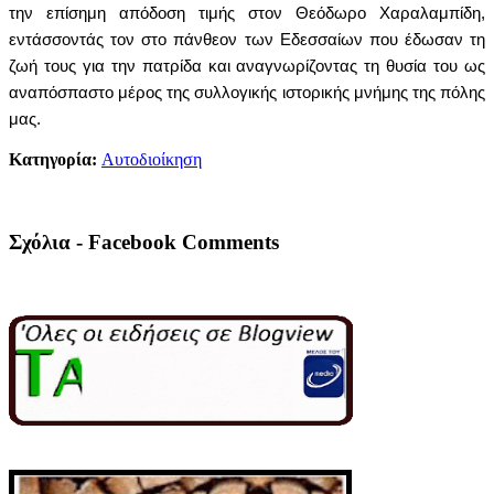
την επίσημη απόδοση τιμής στον Θεόδωρο Χαραλαμπίδη,
εντάσσοντάς τον στο πάνθεον των Εδεσσαίων που έδωσαν τη
ζωή τους για την πατρίδα και αναγνωρίζοντας τη θυσία του ως
αναπόσπαστο μέρος της συλλογικής ιστορικής μνήμης της πόλης
μας.
Κατηγορία:
Αυτοδιοίκηση
Σχόλια - Facebook Comments