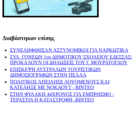
Διαβάστηκαν επίσης
ΣΥΝΕΛΗΦΘΗΣΑΝ ΑΣΤΥΝΟΜΙΚΟΙ ΓΙΑ ΝΑΡΚΩΤΙΚΑ
ΣΥΛ. ΓΟΝΕΩΝ 1ου ΔΗΜΟΤΙΚΟΥ ΣΧΟΛΕΙΟΥ ΕΔΕΣΣΑΣ:
ΠΡΟΚΑΛΟΥΝ ΟΙ ΔΗΛΩΣΕΙΣ ΤΟΥ Γ. ΜΟΥΡΑΤΟΓΛΟΥ
ΕΠΙΣΚΕΨΗ ΑΥΣΤΡΑΛΩΝ ΤΟΥΡΙΣΤΙΚΩΝ
ΔΗΜΟΣΙΟΓΡΑΦΩΝ ΣΤΗΝ ΠΕΛΛΑ
ΠΟΛΙΤΙΚΟΣ ΑΠΕΙΛΗΣΕ ΛΟΥΟΜΕΝΟΥΣ ΚΑΙ
ΚΑΤΕΛΗΞΕ ΜΕ ΝΟΚΑΟΥΤ - ΒΙΝΤΕΟ
ΣΤΗΝ ΦΥΛΑΚΗ 44ΧΡΟΝΟΣ ΓΙΑ ΕΜΠΡΗΣΜΟ -
ΤΕΡΑΣΤΙΑ Η ΚΑΤΑΣΤΡΟΦΗ -ΒΙΝΤΕΟ