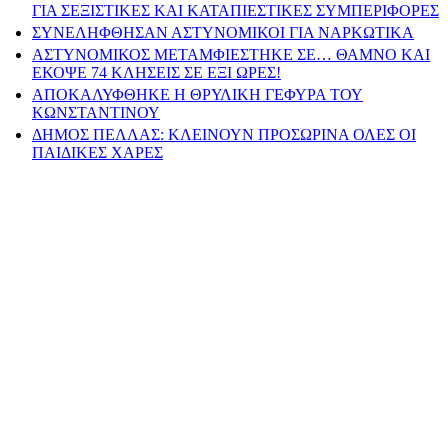
ΓΙΑ ΣΕΞΙΣΤΙΚΕΣ ΚΑΙ ΚΑΤΑΠΙΕΣΤΙΚΕΣ ΣΥΜΠΕΡΙΦΟΡΕΣ
ΣΥΝΕΛΗΦΘΗΣΑΝ ΑΣΤΥΝΟΜΙΚΟΙ ΓΙΑ ΝΑΡΚΩΤΙΚΑ
ΑΣΤΥΝΟΜΙΚΟΣ ΜΕΤΑΜΦΙΕΣΤΗΚΕ ΣΕ… ΘΑΜΝΟ ΚΑΙ
ΕΚΟΨΕ 74 ΚΛΗΣΕΙΣ ΣΕ ΕΞΙ ΩΡΕΣ!
ΑΠΟΚΑΛΥΦΘΗΚΕ Η ΘΡΥΛΙΚΗ ΓΕΦΥΡΑ ΤΟΥ
ΚΩΝΣΤΑΝΤΙΝΟΥ
ΔΗΜΟΣ ΠΕΛΛΑΣ: ΚΛΕΙΝΟΥΝ ΠΡΟΣΩΡΙΝΑ ΟΛΕΣ ΟΙ
ΠΑΙΔΙΚΕΣ ΧΑΡΕΣ