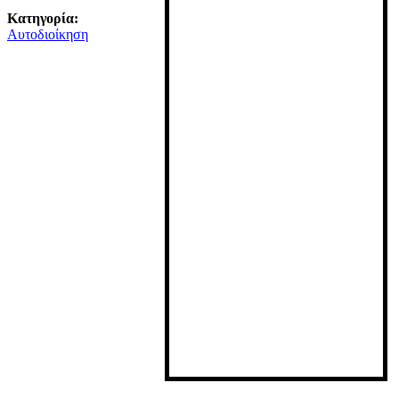
Κατηγορία:
Αυτοδιοίκηση