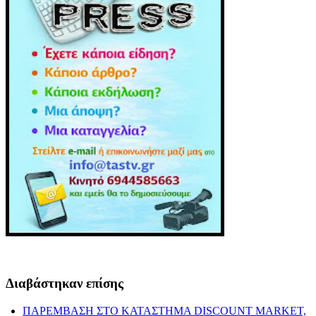
Διαβάστηκαν επίσης
ΠΑΡΕΜΒΑΣΗ ΣΤΟ ΚΑΤΑΣΤΗΜΑ DISCOUNT MARKET,