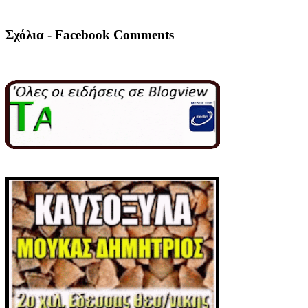
Σχόλια - Facebook Comments