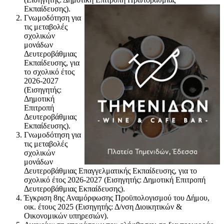
Εκπαίδευσης).
Γνωμοδότηση για
τις μεταβολές
σχολικών
μονάδων
Δευτεροβάθμιας
Εκπαίδευσης, για
το σχολικό έτος
2026-2027
(Εισηγητής:
Δημοτική
Επιτροπή
Δευτεροβάθμιας
Εκπαίδευσης).
Γνωμοδότηση για
τις μεταβολές
σχολικών
μονάδων
Δευτεροβάθμιας Επαγγελματικής Εκπαίδευσης, για το
σχολικό έτος 2026-2027 (Εισηγητής: Δημοτική Επιτροπή
Δευτεροβάθμιας Εκπαίδευσης).
Έγκριση 8ης Αναμόρφωσης Προϋπολογισμού του Δήμου,
οικ. έτους 2025 (Εισηγητής: Δ/νση Διοικητικών &
Οικονομικών υπηρεσιών).