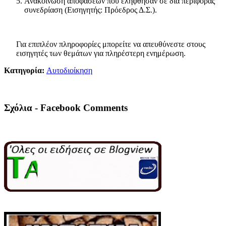
Ανακοίνωση αποφάσεων που ελήφθησαν σε δια περιφοράς
συνεδρίαση (Εισηγητής: Πρόεδρος Δ.Σ.).
Για επιπλέον πληροφορίες μπορείτε να απευθύνεστε στους
εισηγητές των θεμάτων για πληρέστερη ενημέρωση.
Κατηγορία:
Αυτοδιοίκηση
Σχόλια - Facebook Comments