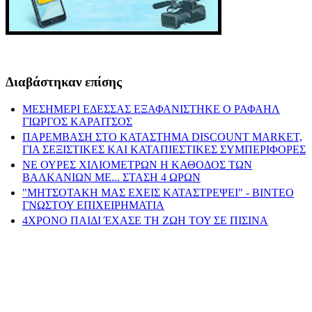
Διαβάστηκαν επίσης
ΜΕΣΗΜΕΡΙ ΕΔΕΣΣΑΣ ΕΞΑΦΑΝΙΣΤΗΚΕ Ο ΡΑΦΑΗΛ
ΓΙΩΡΓΟΣ ΚΑΡΑΙΤΣΟΣ
ΠΑΡΕΜΒΑΣΗ ΣΤΟ ΚΑΤΑΣΤΗΜΑ DISCOUNT MARKET,
ΓΙΑ ΣΕΞΙΣΤΙΚΕΣ ΚΑΙ ΚΑΤΑΠΙΕΣΤΙΚΕΣ ΣΥΜΠΕΡΙΦΟΡΕΣ
ΝΕ ΟΥΡΕΣ ΧΙΛΙΟΜΕΤΡΩΝ Η ΚΑΘΟΔΟΣ ΤΩΝ
ΒΑΛΚΑΝΙΩΝ ΜΕ... ΣΤΑΣΗ 4 ΩΡΩΝ
"ΜΗΤΣΟΤΑΚΗ ΜΑΣ ΕΧΕΙΣ ΚΑΤΑΣΤΡΕΨΕΙ" - ΒΙΝΤΕΟ
ΓΝΩΣΤΟΥ ΕΠΙΧΕΙΡΗΜΑΤΙΑ
4ΧΡΟΝΟ ΠΑΙΔΙ ΈΧΑΣΕ ΤΗ ΖΩΗ ΤΟΥ ΣΕ ΠΙΣΙΝΑ