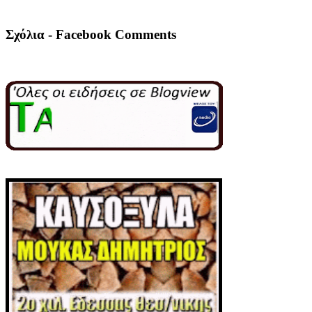
Σχόλια - Facebook Comments