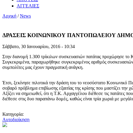
ΑΓΓΕΛΙΕΣ
Αρχική
/
News
ΔΡΑΣΕΙΣ ΚΟΙΝΩΝΙΚΟΥ ΠΑΝΤΟΠΩΛΕΙΟΥ ΔΗΜ
Σάββατο, 30 Ιανουαρίου, 2016 - 10:34
Στην διανομή 1.300 τρίκιλων συσκευασιών πατάτας προχώρησε το 
Συγκεκριμένα, παραχωρήθηκε συγκεκριμένος αριθμός συσκευασιών σ
συμπολίτες μας έχουν πραγματική ανάγκη.
Έτσι, ξεκίνησε πιλοτικά την δράση του το νεοσύστατο Κοινωνικό 
σοβαρό πρόβλημα επιβίωσης εξαιτίας της κρίσης που μαστίζει την χ
Αξίζει να σημειωθεί, ότι η Τ.Κ. Αρχαγγέλου διέθεσε τις πατάτες 
διέθεσε στις δυο παραπάνω δομές, καθώς είναι τρία χωριά με μεγά
Κατηγορία:
Αυτοδιοίκηση