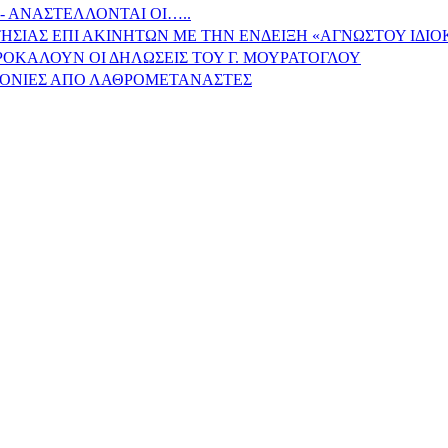
- ΑΝΑΣΤΕΛΛΟΝΤΑΙ ΟΙ…..
ΗΣΙΑΣ ΕΠΙ ΑΚΙΝΗΤΩΝ ΜΕ ΤΗΝ ΕΝΔΕΙΞΗ «ΑΓΝΩΣΤΟΥ ΙΔΙ
ΠΡΟΚΑΛΟΥΝ ΟΙ ΔΗΛΩΣΕΙΣ ΤΟΥ Γ. ΜΟΥΡΑΤΟΓΛΟΥ
ΙΤΟΝΙΕΣ ΑΠΟ ΛΑΘΡΟΜΕΤΑΝΑΣΤΕΣ