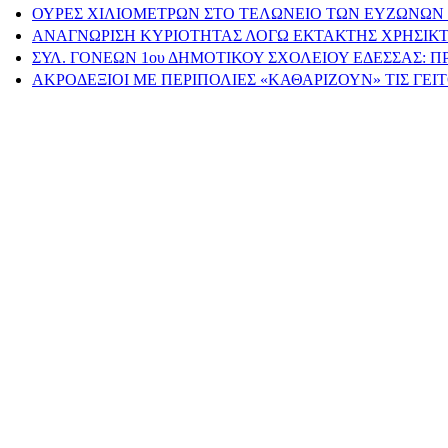
ΟΥΡΕΣ ΧΙΛΙΟΜΕΤΡΩΝ ΣΤΟ ΤΕΛΩΝΕΙΟ ΤΩΝ ΕΥΖΩΝΩΝ 
ΑΝΑΓΝΩΡΙΣΗ ΚΥΡΙΟΤΗΤΑΣ ΛΟΓΩ ΕΚΤΑΚΤΗΣ ΧΡΗΣΙΚΤ
ΣΥΛ. ΓΟΝΕΩΝ 1ου ΔΗΜΟΤΙΚΟΥ ΣΧΟΛΕΙΟΥ ΕΔΕΣΣΑΣ: 
ΑΚΡΟΔΕΞΙΟΙ ΜΕ ΠΕΡΙΠΟΛΙΕΣ «ΚΑΘΑΡΙΖΟΥΝ» ΤΙΣ ΓΕ