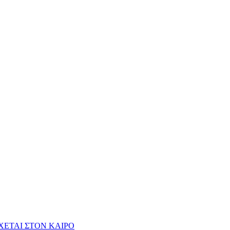
ΧΕΤΑΙ ΣΤΟΝ ΚΑΙΡΟ