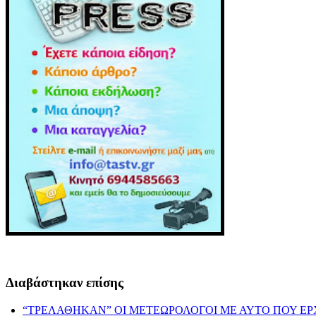
Διαβάστηκαν επίσης
“ΤΡΕΛΑΘΗΚΑΝ” ΟΙ ΜΕΤΕΩΡΟΛΟΓΟΙ ΜΕ ΑΥΤΟ ΠΟΥ ΕΡ