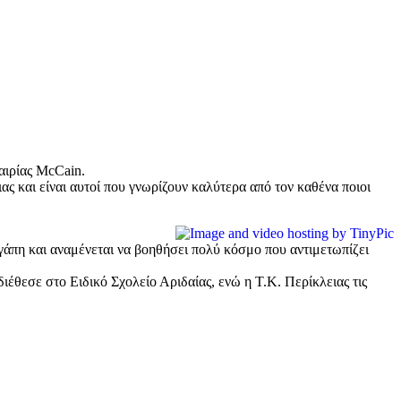
αιρίας McCain.
και είναι αυτοί που γνωρίζουν καλύτερα από τον καθένα ποιοι
άπη και αναμένεται να βοηθήσει πολύ κόσμο που αντιμετωπίζει
έθεσε στο Ειδικό Σχολείο Αριδαίας, ενώ η Τ.Κ. Περίκλειας τις