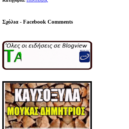
Κατηγορία:
Πολιτισμός
Σχόλια - Facebook Comments