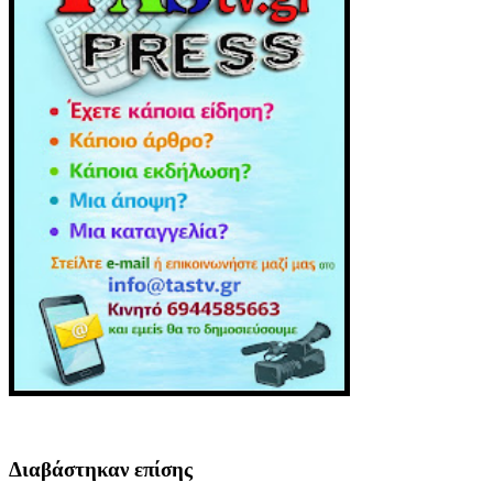
Διαβάστηκαν επίσης