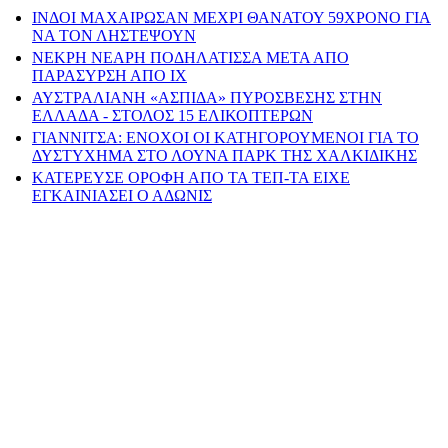
ΙΝΔΟΙ ΜΑΧΑΙΡΩΣΑΝ ΜΕΧΡΙ ΘΑΝΑΤΟΥ 59ΧΡΟΝΟ ΓΙΑ
ΝΑ ΤΟΝ ΛΗΣΤΕΨΟΥΝ
ΝΕΚΡΗ ΝΕΑΡΗ ΠΟΔΗΛΑΤΙΣΣΑ ΜΕΤΑ ΑΠΟ
ΠΑΡΑΣΥΡΣΗ ΑΠΟ ΙΧ
ΑΥΣΤΡΑΛΙΑΝΗ «ΑΣΠΙΔΑ» ΠΥΡΟΣΒΕΣΗΣ ΣΤΗΝ
ΕΛΛΑΔΑ - ΣΤΟΛΟΣ 15 ΕΛΙΚΟΠΤΕΡΩΝ
ΓΙΑΝΝΙΤΣΑ: ΕΝΟΧΟΙ ΟΙ ΚΑΤΗΓΟΡΟΥΜΕΝΟΙ ΓΙΑ ΤΟ
ΔΥΣΤΥΧΗΜΑ ΣΤΟ ΛΟΥΝΑ ΠΑΡΚ ΤΗΣ ΧΑΛΚΙΔΙΚΗΣ
ΚΑΤΕΡΕΥΣΕ ΟΡΟΦΗ ΑΠΟ ΤΑ ΤΕΠ-ΤΑ ΕΙΧΕ
ΕΓΚΑΙΝΙΑΣΕΙ Ο ΑΔΩΝΙΣ