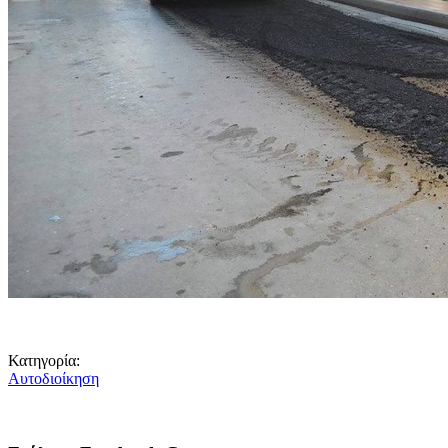
Κατηγορία:
Αυτοδιοίκηση