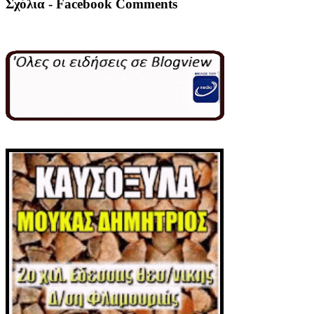
Σχόλια - Facebook Comments