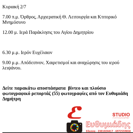
Κυριακή 2/7
7.00 π.μ. Όρθρος, Αρχιερατική Θ. Λειτουργία και Κτιτορικό
Μνημόσυνο
12.00 μ. Ιερά Παράκλησις του Αγίου Δημητρίου
6.30 μ.μ. Ιερόν Ευχέλαιον
9.00 μ.μ. Απόδειπνον, Χαιρετισμοί και αναχώρησις του ιερού
λειψάνου.
Δείτε παρακάτω αποσπάσματα βίντεο και πλούσιο
φωτογραφικό ρεπορτάζ (55) φωτογραφίες από τον Ευθυμιάδη
Δημήτρη