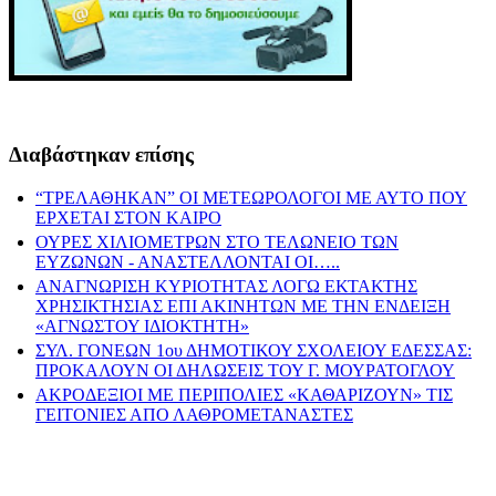
Διαβάστηκαν επίσης
“ΤΡΕΛΑΘΗΚΑΝ” ΟΙ ΜΕΤΕΩΡΟΛΟΓΟΙ ΜΕ ΑΥΤΟ ΠΟΥ
ΕΡΧΕΤΑΙ ΣΤΟΝ ΚΑΙΡΟ
ΟΥΡΕΣ ΧΙΛΙΟΜΕΤΡΩΝ ΣΤΟ ΤΕΛΩΝΕΙΟ ΤΩΝ
ΕΥΖΩΝΩΝ - ΑΝΑΣΤΕΛΛΟΝΤΑΙ ΟΙ…..
ΑΝΑΓΝΩΡΙΣΗ ΚΥΡΙΟΤΗΤΑΣ ΛΟΓΩ ΕΚΤΑΚΤΗΣ
ΧΡΗΣΙΚΤΗΣΙΑΣ ΕΠΙ ΑΚΙΝΗΤΩΝ ΜΕ ΤΗΝ ΕΝΔΕΙΞΗ
«ΑΓΝΩΣΤΟΥ ΙΔΙΟΚΤΗΤΗ»
ΣΥΛ. ΓΟΝΕΩΝ 1ου ΔΗΜΟΤΙΚΟΥ ΣΧΟΛΕΙΟΥ ΕΔΕΣΣΑΣ:
ΠΡΟΚΑΛΟΥΝ ΟΙ ΔΗΛΩΣΕΙΣ ΤΟΥ Γ. ΜΟΥΡΑΤΟΓΛΟΥ
ΑΚΡΟΔΕΞΙΟΙ ΜΕ ΠΕΡΙΠΟΛΙΕΣ «ΚΑΘΑΡΙΖΟΥΝ» ΤΙΣ
ΓΕΙΤΟΝΙΕΣ ΑΠΟ ΛΑΘΡΟΜΕΤΑΝΑΣΤΕΣ