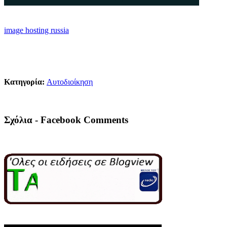
image hosting russia
Κατηγορία:
Αυτοδιοίκηση
Σχόλια - Facebook Comments