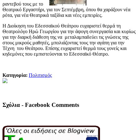
ραντεβού τους με το
Θεατρικό Εργαστήρι, για τον Σεπτέμβρη, όπου θα χαράξουν νέα
ρότα, για νέα Θεατρικά ταξίδια και νέες εμπειρίες.
Η Διοίκηση του Εδεσσαϊκού Θεάτρου ευχαριστεί θερμά τη
Θεατρολόγο Ηρώ Γεωργίου για την άψογη συνεργασία και κυρίως
για την διαρκή διάθεση της να μεταλαμπαδεύει τις γνώσεις της
στους μικρούς μαθητές, μπολιάζοντας τους την αγάπη για την
Τέχνη του Θεάτρου. Επίσης ευχαριστεί θερμά τους γονείς και
κηδεμόνες που εμπιστεύονται το Εδεσσαϊκό Θέατρο.
Κατηγορία:
Πολιτισμός
Σχόλια - Facebook Comments