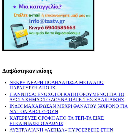
Διαβάστηκαν επίσης
ΝΕΚΡΗ ΝΕΑΡΗ ΠΟΔΗΛΑΤΙΣΣΑ ΜΕΤΑ ΑΠΟ
ΠΑΡΑΣΥΡΣΗ ΑΠΟ ΙΧ
ΓΙΑΝΝΙΤΣΑ: ΕΝΟΧΟΙ ΟΙ ΚΑΤΗΓΟΡΟΥΜΕΝΟΙ ΓΙΑ ΤΟ
ΔΥΣΤΥΧΗΜΑ ΣΤΟ ΛΟΥΝΑ ΠΑΡΚ ΤΗΣ ΧΑΛΚΙΔΙΚΗΣ
ΙΝΔΟΙ ΜΑΧΑΙΡΩΣΑΝ ΜΕΧΡΙ ΘΑΝΑΤΟΥ 59ΧΡΟΝΟ ΓΙΑ
ΝΑ ΤΟΝ ΛΗΣΤΕΨΟΥΝ
ΚΑΤΕΡΕΥΣΕ ΟΡΟΦΗ ΑΠΟ ΤΑ ΤΕΠ-ΤΑ ΕΙΧΕ
ΕΓΚΑΙΝΙΑΣΕΙ Ο ΑΔΩΝΙΣ
ΑΥΣΤΡΑΛΙΑΝΗ «ΑΣΠΙΔΑ» ΠΥΡΟΣΒΕΣΗΣ ΣΤΗΝ