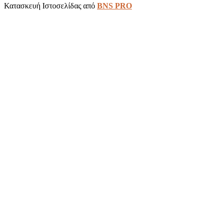
Κατασκευή Ιστοσελίδας από
BNS PRO