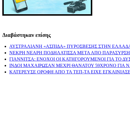
Διαβάστηκαν επίσης
ΑΥΣΤΡΑΛΙΑΝΗ «ΑΣΠΙΔΑ» ΠΥΡΟΣΒΕΣΗΣ ΣΤΗΝ ΕΛΛΑΔΑ
ΝΕΚΡΗ ΝΕΑΡΗ ΠΟΔΗΛΑΤΙΣΣΑ ΜΕΤΑ ΑΠΟ ΠΑΡΑΣΥΡΣΗ
ΓΙΑΝΝΙΤΣΑ: ΕΝΟΧΟΙ ΟΙ ΚΑΤΗΓΟΡΟΥΜΕΝΟΙ ΓΙΑ ΤΟ Δ
ΙΝΔΟΙ ΜΑΧΑΙΡΩΣΑΝ ΜΕΧΡΙ ΘΑΝΑΤΟΥ 59ΧΡΟΝΟ ΓΙΑ 
ΚΑΤΕΡΕΥΣΕ ΟΡΟΦΗ ΑΠΟ ΤΑ ΤΕΠ-ΤΑ ΕΙΧΕ ΕΓΚΑΙΝΙΑΣΕ