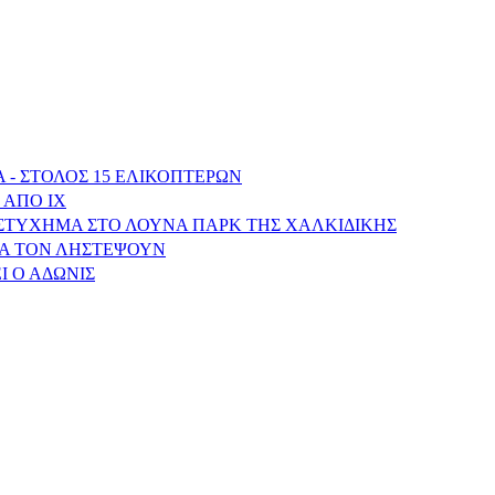
 - ΣΤΟΛΟΣ 15 ΕΛΙΚΟΠΤΕΡΩΝ
 ΑΠΟ ΙΧ
ΥΣΤΥΧΗΜΑ ΣΤΟ ΛΟΥΝΑ ΠΑΡΚ ΤΗΣ ΧΑΛΚΙΔΙΚΗΣ
ΝΑ ΤΟΝ ΛΗΣΤΕΨΟΥΝ
Ι Ο ΑΔΩΝΙΣ