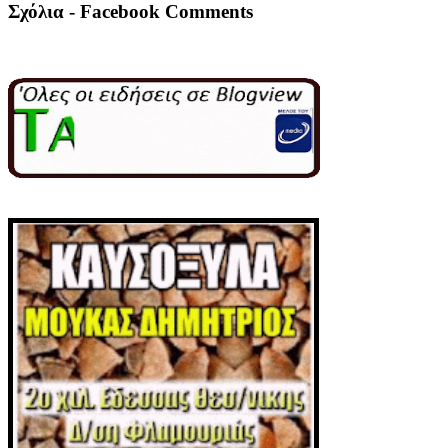
Σχόλια - Facebook Comments