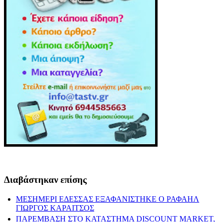
Διαβάστηκαν επίσης
ΜΕΣΗΜΕΡΙ ΕΔΕΣΣΑΣ ΕΞΑΦΑΝΙΣΤΗΚΕ Ο ΡΑΦΑΗΛ
ΓΙΩΡΓΟΣ ΚΑΡΑΙΤΣΟΣ
ΠΑΡΕΜΒΑΣΗ ΣΤΟ ΚΑΤΑΣΤΗΜΑ DISCOUNT MARKET,