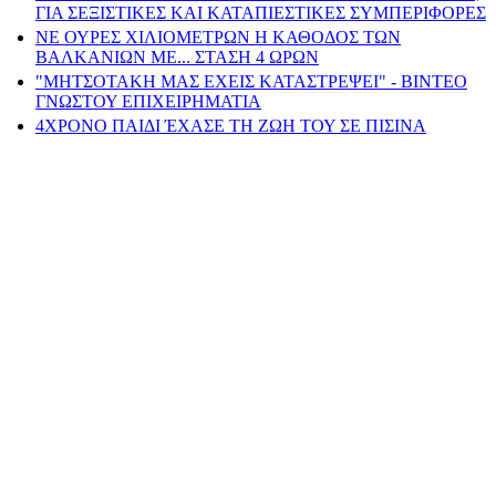
ΓΙΑ ΣΕΞΙΣΤΙΚΕΣ ΚΑΙ ΚΑΤΑΠΙΕΣΤΙΚΕΣ ΣΥΜΠΕΡΙΦΟΡΕΣ
ΝΕ ΟΥΡΕΣ ΧΙΛΙΟΜΕΤΡΩΝ Η ΚΑΘΟΔΟΣ ΤΩΝ
ΒΑΛΚΑΝΙΩΝ ΜΕ... ΣΤΑΣΗ 4 ΩΡΩΝ
"ΜΗΤΣΟΤΑΚΗ ΜΑΣ ΕΧΕΙΣ ΚΑΤΑΣΤΡΕΨΕΙ" - ΒΙΝΤΕΟ
ΓΝΩΣΤΟΥ ΕΠΙΧΕΙΡΗΜΑΤΙΑ
4ΧΡΟΝΟ ΠΑΙΔΙ ΈΧΑΣΕ ΤΗ ΖΩΗ ΤΟΥ ΣΕ ΠΙΣΙΝΑ