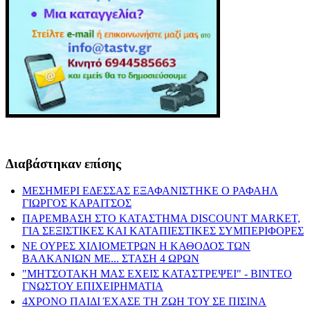
Διαβάστηκαν επίσης
ΜΕΣΗΜΕΡΙ ΕΔΕΣΣΑΣ ΕΞΑΦΑΝΙΣΤΗΚΕ Ο ΡΑΦΑΗΛ
ΓΙΩΡΓΟΣ ΚΑΡΑΙΤΣΟΣ
ΠΑΡΕΜΒΑΣΗ ΣΤΟ ΚΑΤΑΣΤΗΜΑ DISCOUNT MARKET,
ΓΙΑ ΣΕΞΙΣΤΙΚΕΣ ΚΑΙ ΚΑΤΑΠΙΕΣΤΙΚΕΣ ΣΥΜΠΕΡΙΦΟΡΕΣ
ΝΕ ΟΥΡΕΣ ΧΙΛΙΟΜΕΤΡΩΝ Η ΚΑΘΟΔΟΣ ΤΩΝ
ΒΑΛΚΑΝΙΩΝ ΜΕ... ΣΤΑΣΗ 4 ΩΡΩΝ
"ΜΗΤΣΟΤΑΚΗ ΜΑΣ ΕΧΕΙΣ ΚΑΤΑΣΤΡΕΨΕΙ" - ΒΙΝΤΕΟ
ΓΝΩΣΤΟΥ ΕΠΙΧΕΙΡΗΜΑΤΙΑ
4ΧΡΟΝΟ ΠΑΙΔΙ ΈΧΑΣΕ ΤΗ ΖΩΗ ΤΟΥ ΣΕ ΠΙΣΙΝΑ