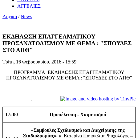
ΑΓΓΕΛΙΕΣ
Αρχική
/
News
ΕΚΔΗΛΩΣΗ ΕΠΑΓΓΕΛΜΑΤΙΚΟΥ
ΠΡΟΣΑΝΑΤΟΛΙΣΜΟΥ ΜΕ ΘΕΜΑ : "ΣΠΟΥΔΕΣ
ΣΤΟ ΑΠΘ"
Τρίτη, 16 Φεβρουαρίου, 2016 - 15:59
ΠΡΟΓΡΑΜΜΑ ΕΚΔΗΛΩΣΗΣ ΕΠΑΓΓΕΛΜΑΤΙΚΟΥ
ΠΡΟΣΑΝΑΤΟΛΙΣΜΟΥ ΜΕ ΘΕΜΑ : "ΣΠΟΥΔΕΣ ΣΤΟ ΑΠΘ"
.
.
17: 00
Προσέλευση - Χαιρετισμοί
«Συμβουλές Σχεδιασμού και Διαχείρισης της
Σταδιοδρομίας»
,
κ. Κατερίνα Παπακώτα, Ψυχολόγος –