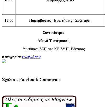
Χειρουργός ΑΠΘ
19:00
Παρεμβάσεις - Ερωτήσεις - Συζήτηση
Συντονίστρια
Αθηνά Τεστέμπαση
Υπεύθυνη ΣΕΠ στο ΚΕ.ΣΥ.Π. Έδεσσας
Κατηγορία:
Εκδηλώσεις
Σχόλια - Facebook Comments