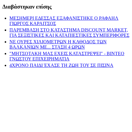
Διαβάστηκαν επίσης
ΜΕΣΗΜΕΡΙ ΕΔΕΣΣΑΣ ΕΞΑΦΑΝΙΣΤΗΚΕ Ο ΡΑΦΑΗΛ
ΓΙΩΡΓΟΣ ΚΑΡΑΙΤΣΟΣ
ΠΑΡΕΜΒΑΣΗ ΣΤΟ ΚΑΤΑΣΤΗΜΑ DISCOUNT MARKET,
ΓΙΑ ΣΕΞΙΣΤΙΚΕΣ ΚΑΙ ΚΑΤΑΠΙΕΣΤΙΚΕΣ ΣΥΜΠΕΡΙΦΟΡΕΣ
ΝΕ ΟΥΡΕΣ ΧΙΛΙΟΜΕΤΡΩΝ Η ΚΑΘΟΔΟΣ ΤΩΝ
ΒΑΛΚΑΝΙΩΝ ΜΕ... ΣΤΑΣΗ 4 ΩΡΩΝ
"ΜΗΤΣΟΤΑΚΗ ΜΑΣ ΕΧΕΙΣ ΚΑΤΑΣΤΡΕΨΕΙ" - ΒΙΝΤΕΟ
ΓΝΩΣΤΟΥ ΕΠΙΧΕΙΡΗΜΑΤΙΑ
4ΧΡΟΝΟ ΠΑΙΔΙ ΈΧΑΣΕ ΤΗ ΖΩΗ ΤΟΥ ΣΕ ΠΙΣΙΝΑ