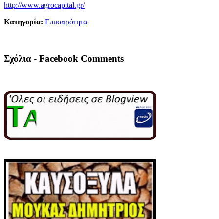
http://www.agrocapital.gr/
Κατηγορία:
Επικαιρότητα
Σχόλια - Facebook Comments