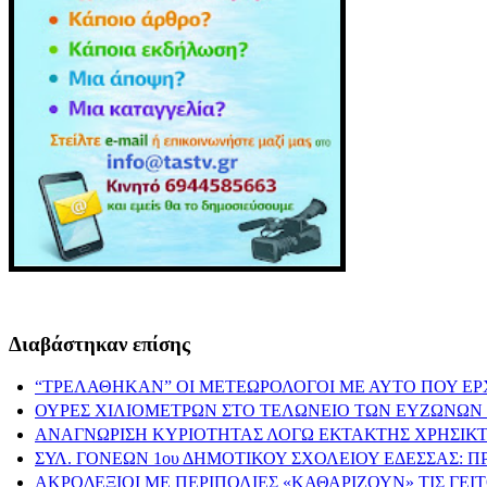
Διαβάστηκαν επίσης
“ΤΡΕΛΑΘΗΚΑΝ” ΟΙ ΜΕΤΕΩΡΟΛΟΓΟΙ ΜΕ ΑΥΤΟ ΠΟΥ ΕΡ
ΟΥΡΕΣ ΧΙΛΙΟΜΕΤΡΩΝ ΣΤΟ ΤΕΛΩΝΕΙΟ ΤΩΝ ΕΥΖΩΝΩΝ 
ΑΝΑΓΝΩΡΙΣΗ ΚΥΡΙΟΤΗΤΑΣ ΛΟΓΩ ΕΚΤΑΚΤΗΣ ΧΡΗΣΙΚΤ
ΣΥΛ. ΓΟΝΕΩΝ 1ου ΔΗΜΟΤΙΚΟΥ ΣΧΟΛΕΙΟΥ ΕΔΕΣΣΑΣ: 
ΑΚΡΟΔΕΞΙΟΙ ΜΕ ΠΕΡΙΠΟΛΙΕΣ «ΚΑΘΑΡΙΖΟΥΝ» ΤΙΣ ΓΕ