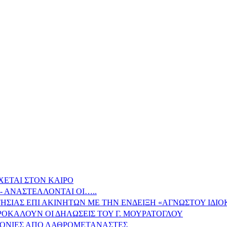
ΧΕΤΑΙ ΣΤΟΝ ΚΑΙΡΟ
- ΑΝΑΣΤΕΛΛΟΝΤΑΙ ΟΙ…..
ΗΣΙΑΣ ΕΠΙ ΑΚΙΝΗΤΩΝ ΜΕ ΤΗΝ ΕΝΔΕΙΞΗ «ΑΓΝΩΣΤΟΥ ΙΔΙ
ΠΡΟΚΑΛΟΥΝ ΟΙ ΔΗΛΩΣΕΙΣ ΤΟΥ Γ. ΜΟΥΡΑΤΟΓΛΟΥ
ΙΤΟΝΙΕΣ ΑΠΟ ΛΑΘΡΟΜΕΤΑΝΑΣΤΕΣ