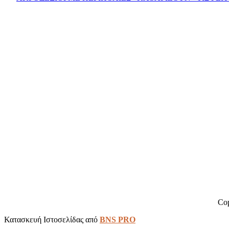
Cop
Κατασκευή Ιστοσελίδας από
BNS PRO