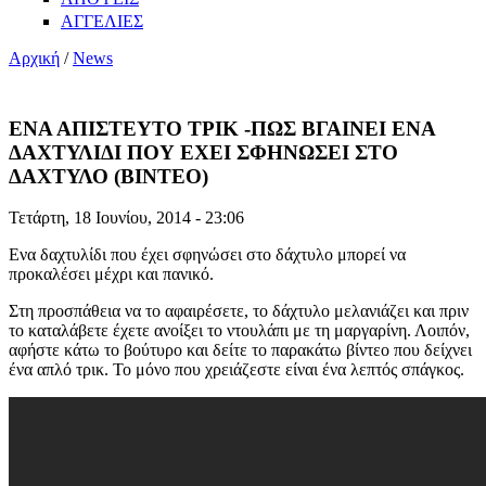
ΑΓΓΕΛΙΕΣ
Αρχική
/
News
ΕΝΑ ΑΠΙΣΤΕΥΤΟ ΤΡΙΚ -ΠΩΣ ΒΓΑΙΝΕΙ ΕΝΑ
ΔΑΧΤΥΛΙΔΙ ΠΟΥ ΕΧΕΙ ΣΦΗΝΩΣΕΙ ΣΤΟ
ΔΑΧΤΥΛΟ (BINTEO)
Τετάρτη, 18 Ιουνίου, 2014 - 23:06
Ενα δαχτυλίδι που έχει σφηνώσει στο δάχτυλο μπορεί να
προκαλέσει μέχρι και πανικό.
Στη προσπάθεια να το αφαιρέσετε, το δάχτυλο μελανιάζει και πριν
το καταλάβετε έχετε ανοίξει το ντουλάπι με τη μαργαρίνη. Λοιπόν,
αφήστε κάτω το βούτυρο και δείτε το παρακάτω βίντεο που δείχνει
ένα απλό τρικ. Το μόνο που χρειάζεστε είναι ένα λεπτός σπάγκος.