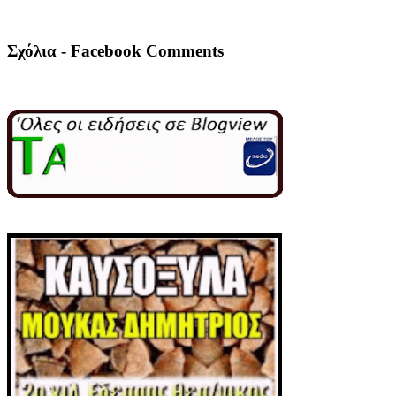
Σχόλια - Facebook Comments