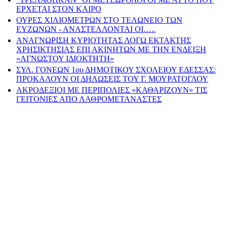
ΕΡΧΕΤΑΙ ΣΤΟΝ ΚΑΙΡΟ
ΟΥΡΕΣ ΧΙΛΙΟΜΕΤΡΩΝ ΣΤΟ ΤΕΛΩΝΕΙΟ ΤΩΝ
ΕΥΖΩΝΩΝ - ΑΝΑΣΤΕΛΛΟΝΤΑΙ ΟΙ…..
ΑΝΑΓΝΩΡΙΣΗ ΚΥΡΙΟΤΗΤΑΣ ΛΟΓΩ ΕΚΤΑΚΤΗΣ
ΧΡΗΣΙΚΤΗΣΙΑΣ ΕΠΙ ΑΚΙΝΗΤΩΝ ΜΕ ΤΗΝ ΕΝΔΕΙΞΗ
«ΑΓΝΩΣΤΟΥ ΙΔΙΟΚΤΗΤΗ»
ΣΥΛ. ΓΟΝΕΩΝ 1ου ΔΗΜΟΤΙΚΟΥ ΣΧΟΛΕΙΟΥ ΕΔΕΣΣΑΣ:
ΠΡΟΚΑΛΟΥΝ ΟΙ ΔΗΛΩΣΕΙΣ ΤΟΥ Γ. ΜΟΥΡΑΤΟΓΛΟΥ
ΑΚΡΟΔΕΞΙΟΙ ΜΕ ΠΕΡΙΠΟΛΙΕΣ «ΚΑΘΑΡΙΖΟΥΝ» ΤΙΣ
ΓΕΙΤΟΝΙΕΣ ΑΠΟ ΛΑΘΡΟΜΕΤΑΝΑΣΤΕΣ