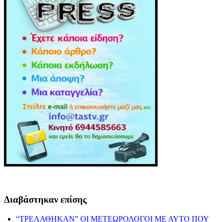
Διαβάστηκαν επίσης
“ΤΡΕΛΑΘΗΚΑΝ” ΟΙ ΜΕΤΕΩΡΟΛΟΓΟΙ ΜΕ ΑΥΤΟ ΠΟΥ