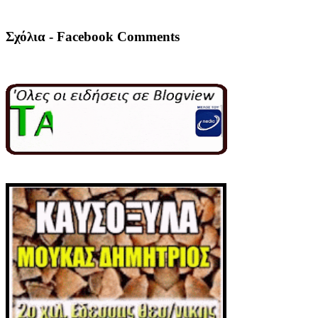
Σχόλια - Facebook Comments