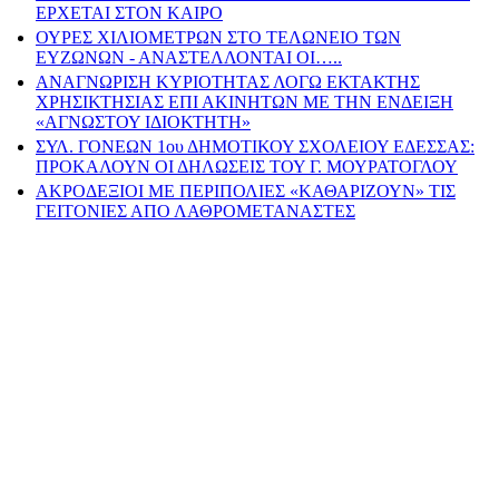
ΕΡΧΕΤΑΙ ΣΤΟΝ ΚΑΙΡΟ
ΟΥΡΕΣ ΧΙΛΙΟΜΕΤΡΩΝ ΣΤΟ ΤΕΛΩΝΕΙΟ ΤΩΝ
ΕΥΖΩΝΩΝ - ΑΝΑΣΤΕΛΛΟΝΤΑΙ ΟΙ…..
ΑΝΑΓΝΩΡΙΣΗ ΚΥΡΙΟΤΗΤΑΣ ΛΟΓΩ ΕΚΤΑΚΤΗΣ
ΧΡΗΣΙΚΤΗΣΙΑΣ ΕΠΙ ΑΚΙΝΗΤΩΝ ΜΕ ΤΗΝ ΕΝΔΕΙΞΗ
«ΑΓΝΩΣΤΟΥ ΙΔΙΟΚΤΗΤΗ»
ΣΥΛ. ΓΟΝΕΩΝ 1ου ΔΗΜΟΤΙΚΟΥ ΣΧΟΛΕΙΟΥ ΕΔΕΣΣΑΣ:
ΠΡΟΚΑΛΟΥΝ ΟΙ ΔΗΛΩΣΕΙΣ ΤΟΥ Γ. ΜΟΥΡΑΤΟΓΛΟΥ
ΑΚΡΟΔΕΞΙΟΙ ΜΕ ΠΕΡΙΠΟΛΙΕΣ «ΚΑΘΑΡΙΖΟΥΝ» ΤΙΣ
ΓΕΙΤΟΝΙΕΣ ΑΠΟ ΛΑΘΡΟΜΕΤΑΝΑΣΤΕΣ