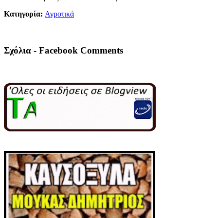
Κατηγορία:
Αγροτικά
Σχόλια - Facebook Comments