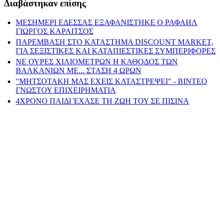
Διαβάστηκαν επίσης
ΜΕΣΗΜΕΡΙ ΕΔΕΣΣΑΣ ΕΞΑΦΑΝΙΣΤΗΚΕ Ο ΡΑΦΑΗΛ
ΓΙΩΡΓΟΣ ΚΑΡΑΙΤΣΟΣ
ΠΑΡΕΜΒΑΣΗ ΣΤΟ ΚΑΤΑΣΤΗΜΑ DISCOUNT MARKET,
ΓΙΑ ΣΕΞΙΣΤΙΚΕΣ ΚΑΙ ΚΑΤΑΠΙΕΣΤΙΚΕΣ ΣΥΜΠΕΡΙΦΟΡΕΣ
ΝΕ ΟΥΡΕΣ ΧΙΛΙΟΜΕΤΡΩΝ Η ΚΑΘΟΔΟΣ ΤΩΝ
ΒΑΛΚΑΝΙΩΝ ΜΕ... ΣΤΑΣΗ 4 ΩΡΩΝ
"ΜΗΤΣΟΤΑΚΗ ΜΑΣ ΕΧΕΙΣ ΚΑΤΑΣΤΡΕΨΕΙ" - ΒΙΝΤΕΟ
ΓΝΩΣΤΟΥ ΕΠΙΧΕΙΡΗΜΑΤΙΑ
4ΧΡΟΝΟ ΠΑΙΔΙ ΈΧΑΣΕ ΤΗ ΖΩΗ ΤΟΥ ΣΕ ΠΙΣΙΝΑ