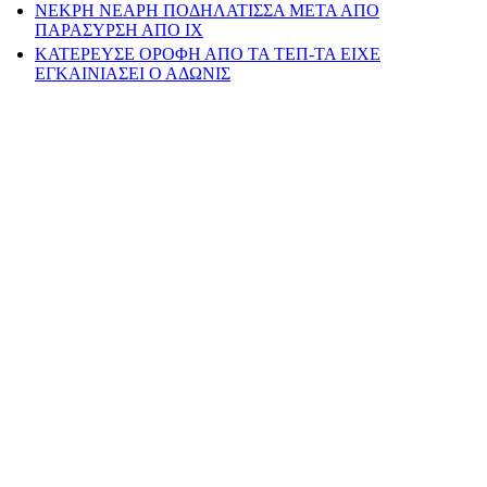
ΝΕΚΡΗ ΝΕΑΡΗ ΠΟΔΗΛΑΤΙΣΣΑ ΜΕΤΑ ΑΠΟ
ΠΑΡΑΣΥΡΣΗ ΑΠΟ ΙΧ
ΚΑΤΕΡΕΥΣΕ ΟΡΟΦΗ ΑΠΟ ΤΑ ΤΕΠ-ΤΑ ΕΙΧΕ
ΕΓΚΑΙΝΙΑΣΕΙ Ο ΑΔΩΝΙΣ