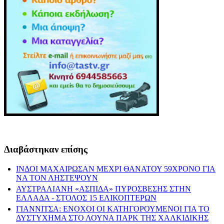
Διαβάστηκαν επίσης
ΙΝΔΟΙ ΜΑΧΑΙΡΩΣΑΝ ΜΕΧΡΙ ΘΑΝΑΤΟΥ 59ΧΡΟΝΟ ΓΙΑ
ΝΑ ΤΟΝ ΛΗΣΤΕΨΟΥΝ
ΑΥΣΤΡΑΛΙΑΝΗ «ΑΣΠΙΔΑ» ΠΥΡΟΣΒΕΣΗΣ ΣΤΗΝ
ΕΛΛΑΔΑ - ΣΤΟΛΟΣ 15 ΕΛΙΚΟΠΤΕΡΩΝ
ΓΙΑΝΝΙΤΣΑ: ΕΝΟΧΟΙ ΟΙ ΚΑΤΗΓΟΡΟΥΜΕΝΟΙ ΓΙΑ ΤΟ
ΔΥΣΤΥΧΗΜΑ ΣΤΟ ΛΟΥΝΑ ΠΑΡΚ ΤΗΣ ΧΑΛΚΙΔΙΚΗΣ