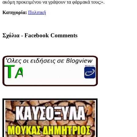
ακόμη προκειμένου να γράψουν τα φάρμακά τους;».
Κατηγορία:
Πολιτική
Σχόλια - Facebook Comments