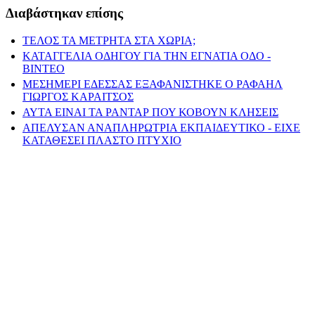
Διαβάστηκαν επίσης
ΤΕΛΟΣ ΤΑ ΜΕΤΡΗΤΑ ΣΤΑ ΧΩΡΙΑ;
ΚΑΤΑΓΓΕΛΙΑ ΟΔΗΓΟΥ ΓΙΑ ΤΗΝ ΕΓΝΑΤΙΑ ΟΔΟ -
ΒΙΝΤΕΟ
ΜΕΣΗΜΕΡΙ ΕΔΕΣΣΑΣ ΕΞΑΦΑΝΙΣΤΗΚΕ Ο ΡΑΦΑΗΛ
ΓΙΩΡΓΟΣ ΚΑΡΑΙΤΣΟΣ
ΑΥΤΑ ΕΙΝΑΙ ΤΑ ΡΑΝΤΑΡ ΠΟΥ ΚΟΒΟΥΝ ΚΛΗΣΕΙΣ
ΑΠΕΛΥΣΑΝ ΑΝΑΠΛΗΡΩΤΡΙΑ ΕΚΠΑΙΔΕΥΤΙΚΟ - ΕΙΧΕ
ΚΑΤΑΘΕΣΕΙ ΠΛΑΣΤΟ ΠΤΥΧΙΟ