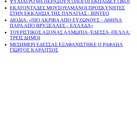
ΨΥΧΙΑΤΡΟ ΘΑ ΠΕΡΑΣΟΥΝ ΟΛΟΙ ΟΙ ΕΚΠΑΙΔΕΥΤΙΚΟΙ
ΕΚΑΤΟΝΤΑΔΕΣ ΜΟΥΣΟΥΛΜΑΝΟΙ ΠΡΟΣΚΥΝΗΤΕΣ
ΣΤΗΝ ΕΚΚΛΗΣΙΑ ΤΗΣ ΠΑΝΑΓΙΑΣ - ΒΙΝΤΕΟ
ΔΙΟΔΙΑ: «ΠΙΟ ΑΚΡΙΒΑ ΑΠΟ ΕΥΖΩΝΟΥΣ – ΑΘΗΝΑ
ΠΑΡΑ ΑΠΟ ΒΡΥΞΕΛΛΕΣ – ΕΛΛΑΔΑ»
ΤΟΥΡΙΣΤΙΚΟΣ ΑΞΟΝΑΣ ΑΛΜΩΠΙΑ–ΈΔΕΣΣΑ–ΠΕΛΛΑ:
ΤΡΕΙΣ ΔΗΜΟΙ
ΜΕΣΗΜΕΡΙ ΕΔΕΣΣΑΣ ΕΞΑΦΑΝΙΣΤΗΚΕ Ο ΡΑΦΑΗΛ
ΓΙΩΡΓΟΣ ΚΑΡΑΙΤΣΟΣ