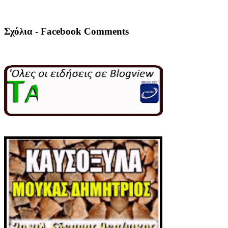
Σχόλια - Facebook Comments