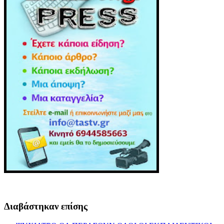
Διαβάστηκαν επίσης