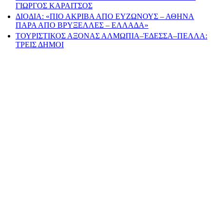
ΓΙΩΡΓΟΣ ΚΑΡΑΙΤΣΟΣ
ΔΙΟΔΙΑ: «ΠΙΟ ΑΚΡΙΒΑ ΑΠΟ ΕΥΖΩΝΟΥΣ – ΑΘΗΝΑ
ΠΑΡΑ ΑΠΟ ΒΡΥΞΕΛΛΕΣ – ΕΛΛΑΔΑ»
ΤΟΥΡΙΣΤΙΚΟΣ ΑΞΟΝΑΣ ΑΛΜΩΠΙΑ–ΈΔΕΣΣΑ–ΠΕΛΛΑ:
ΤΡΕΙΣ ΔΗΜΟΙ