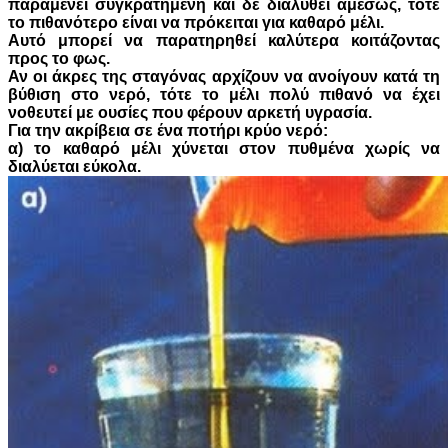
παραμένει συγκρατημένη και δε διαλυθεί αμέσως, τότε
το πιθανότερο είναι να πρόκειται για καθαρό μέλι.
Αυτό μπορεί να παρατηρηθεί καλύτερα κοιτάζοντας
προς το φως.
Αν οι άκρες της σταγόνας αρχίζουν να ανοίγουν κατά τη
βύθιση στο νερό, τότε το μέλι πολύ πιθανό να έχει
νοθευτεί με ουσίες που φέρουν αρκετή υγρασία.
Για την ακρίβεια σε ένα ποτήρι κρύο νερό:
α) το καθαρό μέλι χύνεται στον πυθμένα χωρίς να
διαλύεται εύκολα.