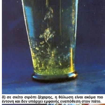
δ) σε σκέτο σιρόπι ζάχαρης, η θόλωση είναι ακόμα πιο
έντονη και δεν υπάρχει εμφανής εναπόθεση στον πάτο.