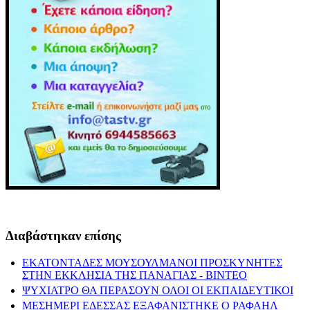
Διαβάστηκαν επίσης
ΕΚΑΤΟΝΤΑΔΕΣ ΜΟΥΣΟΥΛΜΑΝΟΙ ΠΡΟΣΚΥΝΗΤΕΣ
ΣΤΗΝ ΕΚΚΛΗΣΙΑ ΤΗΣ ΠΑΝΑΓΙΑΣ - ΒΙΝΤΕΟ
ΨΥΧΙΑΤΡΟ ΘΑ ΠΕΡΑΣΟΥΝ ΟΛΟΙ ΟΙ ΕΚΠΑΙΔΕΥΤΙΚΟΙ
ΜΕΣΗΜΕΡΙ ΕΔΕΣΣΑΣ ΕΞΑΦΑΝΙΣΤΗΚΕ Ο ΡΑΦΑΗΛ