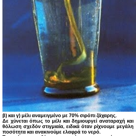
β) και γ) μέλι αναμειγμένο με 70% σιρόπι ζάχαρης.
Δε χύνεται όπως το μέλι και δημιουργεί αναταραχή και
θόλωση σχεδόν στιγμιαία, ειδικά όταν ρίχνουμε μεγάλη
ποσότητα και ανακινούμε ελαφρά το νερό.