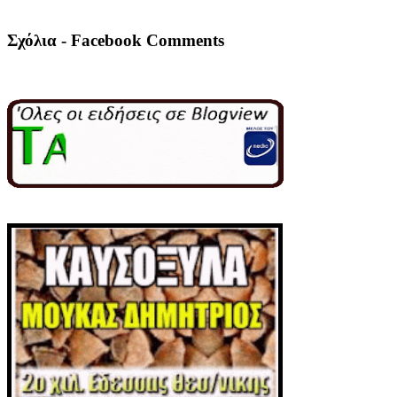
Σχόλια - Facebook Comments