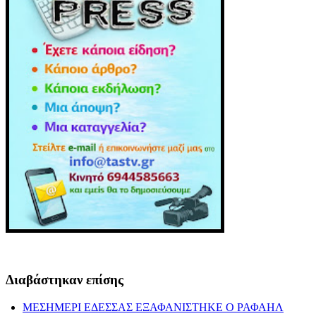
Διαβάστηκαν επίσης
ΜΕΣΗΜΕΡΙ ΕΔΕΣΣΑΣ ΕΞΑΦΑΝΙΣΤΗΚΕ Ο ΡΑΦΑΗΛ