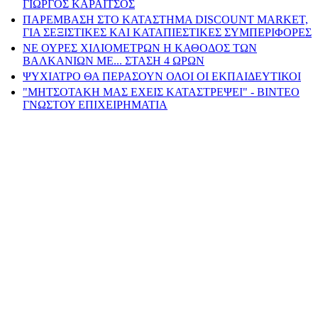
ΓΙΩΡΓΟΣ ΚΑΡΑΙΤΣΟΣ
ΠΑΡΕΜΒΑΣΗ ΣΤΟ ΚΑΤΑΣΤΗΜΑ DISCOUNT MARKET,
ΓΙΑ ΣΕΞΙΣΤΙΚΕΣ ΚΑΙ ΚΑΤΑΠΙΕΣΤΙΚΕΣ ΣΥΜΠΕΡΙΦΟΡΕΣ
ΝΕ ΟΥΡΕΣ ΧΙΛΙΟΜΕΤΡΩΝ Η ΚΑΘΟΔΟΣ ΤΩΝ
ΒΑΛΚΑΝΙΩΝ ΜΕ... ΣΤΑΣΗ 4 ΩΡΩΝ
ΨΥΧΙΑΤΡΟ ΘΑ ΠΕΡΑΣΟΥΝ ΟΛΟΙ ΟΙ ΕΚΠΑΙΔΕΥΤΙΚΟΙ
"ΜΗΤΣΟΤΑΚΗ ΜΑΣ ΕΧΕΙΣ ΚΑΤΑΣΤΡΕΨΕΙ" - ΒΙΝΤΕΟ
ΓΝΩΣΤΟΥ ΕΠΙΧΕΙΡΗΜΑΤΙΑ