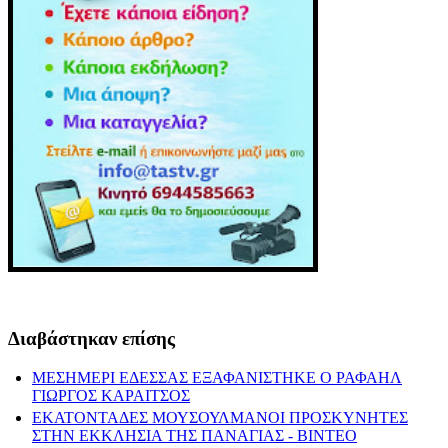
Διαβάστηκαν επίσης
ΜΕΣΗΜΕΡΙ ΕΔΕΣΣΑΣ ΕΞΑΦΑΝΙΣΤΗΚΕ Ο ΡΑΦΑΗΛ
ΓΙΩΡΓΟΣ ΚΑΡΑΙΤΣΟΣ
ΕΚΑΤΟΝΤΑΔΕΣ ΜΟΥΣΟΥΛΜΑΝΟΙ ΠΡΟΣΚΥΝΗΤΕΣ
ΣΤΗΝ ΕΚΚΛΗΣΙΑ ΤΗΣ ΠΑΝΑΓΙΑΣ - ΒΙΝΤΕΟ