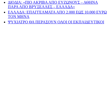
ΔΙΟΔΙΑ: «ΠΙΟ ΑΚΡΙΒΑ ΑΠΟ ΕΥΖΩΝΟΥΣ – ΑΘΗΝΑ
ΠΑΡΑ ΑΠΟ ΒΡΥΞΕΛΛΕΣ – ΕΛΛΑΔΑ»
ΕΛΛΑΔΑ: ΕΠΑΓΓΕΛΜΑΤΑ ΑΠΟ 2.000 ΕΩΣ 10.000 ΕΥΡΩ
ΤΟΝ ΜΗΝΑ
ΨΥΧΙΑΤΡΟ ΘΑ ΠΕΡΑΣΟΥΝ ΟΛΟΙ ΟΙ ΕΚΠΑΙΔΕΥΤΙΚΟΙ