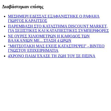
Διαβάστηκαν επίσης
ΜΕΣΗΜΕΡΙ ΕΔΕΣΣΑΣ ΕΞΑΦΑΝΙΣΤΗΚΕ Ο ΡΑΦΑΗΛ
ΓΙΩΡΓΟΣ ΚΑΡΑΙΤΣΟΣ
ΠΑΡΕΜΒΑΣΗ ΣΤΟ ΚΑΤΑΣΤΗΜΑ DISCOUNT MARKET,
ΓΙΑ ΣΕΞΙΣΤΙΚΕΣ ΚΑΙ ΚΑΤΑΠΙΕΣΤΙΚΕΣ ΣΥΜΠΕΡΙΦΟΡΕΣ
ΝΕ ΟΥΡΕΣ ΧΙΛΙΟΜΕΤΡΩΝ Η ΚΑΘΟΔΟΣ ΤΩΝ
ΒΑΛΚΑΝΙΩΝ ΜΕ... ΣΤΑΣΗ 4 ΩΡΩΝ
"ΜΗΤΣΟΤΑΚΗ ΜΑΣ ΕΧΕΙΣ ΚΑΤΑΣΤΡΕΨΕΙ" - ΒΙΝΤΕΟ
ΓΝΩΣΤΟΥ ΕΠΙΧΕΙΡΗΜΑΤΙΑ
4ΧΡΟΝΟ ΠΑΙΔΙ ΈΧΑΣΕ ΤΗ ΖΩΗ ΤΟΥ ΣΕ ΠΙΣΙΝΑ