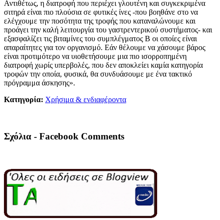
Αντιθέτως, η διατροφή που περιέχει γλουτένη και συγκεκριμένα
σιτηρά είναι πιο πλούσια σε φυτικές ίνες -που βοηθάνε στο να
ελέγχουμε την ποσότητα της τροφής που καταναλώνουμε και
προάγει την καλή λειτουργία του γαστρεντερικού συστήματος- και
εξασφαλίζει τις βιταμίνες του συμπλέγματος Β οι οποίες είναι
απαραίτητες για τον οργανισμό. Εάν θέλουμε να χάσουμε βάρος
είναι προτιμότερο να υιοθετήσουμε μια πιο ισορροπημένη
διατροφή χωρίς υπερβολές, που δεν αποκλείει καμία κατηγορία
τροφών την οποία, φυσικά, θα συνδυάσουμε με ένα τακτικό
πρόγραμμα άσκησης».
Κατηγορία:
Χρήσιμα & ενδιαφέροντα
Σχόλια - Facebook Comments