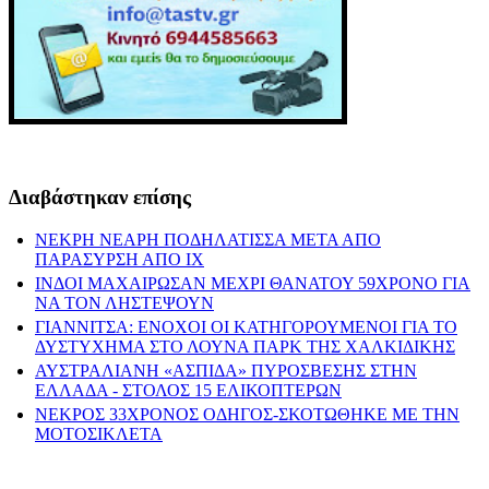
Διαβάστηκαν επίσης
ΝΕΚΡΗ ΝΕΑΡΗ ΠΟΔΗΛΑΤΙΣΣΑ ΜΕΤΑ ΑΠΟ
ΠΑΡΑΣΥΡΣΗ ΑΠΟ ΙΧ
ΙΝΔΟΙ ΜΑΧΑΙΡΩΣΑΝ ΜΕΧΡΙ ΘΑΝΑΤΟΥ 59ΧΡΟΝΟ ΓΙΑ
ΝΑ ΤΟΝ ΛΗΣΤΕΨΟΥΝ
ΓΙΑΝΝΙΤΣΑ: ΕΝΟΧΟΙ ΟΙ ΚΑΤΗΓΟΡΟΥΜΕΝΟΙ ΓΙΑ ΤΟ
ΔΥΣΤΥΧΗΜΑ ΣΤΟ ΛΟΥΝΑ ΠΑΡΚ ΤΗΣ ΧΑΛΚΙΔΙΚΗΣ
ΑΥΣΤΡΑΛΙΑΝΗ «ΑΣΠΙΔΑ» ΠΥΡΟΣΒΕΣΗΣ ΣΤΗΝ
ΕΛΛΑΔΑ - ΣΤΟΛΟΣ 15 ΕΛΙΚΟΠΤΕΡΩΝ
ΝΕΚΡΟΣ 33ΧΡΟΝΟΣ ΟΔΗΓΟΣ-ΣΚΟΤΩΘΗΚΕ ΜΕ ΤΗΝ
ΜΟΤΟΣΙΚΛΕΤΑ