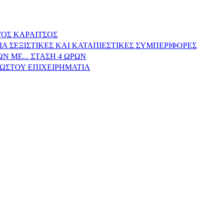
ΓΟΣ ΚΑΡΑΙΤΣΟΣ
 ΣΕΞΙΣΤΙΚΕΣ ΚΑΙ ΚΑΤΑΠΙΕΣΤΙΚΕΣ ΣΥΜΠΕΡΙΦΟΡΕΣ
 ΜΕ... ΣΤΑΣΗ 4 ΩΡΩΝ
ΝΩΣΤΟΥ ΕΠΙΧΕΙΡΗΜΑΤΙΑ