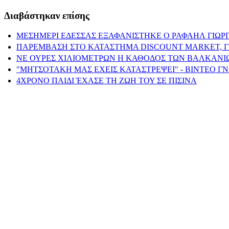
Διαβάστηκαν επίσης
ΜΕΣΗΜΕΡΙ ΕΔΕΣΣΑΣ ΕΞΑΦΑΝΙΣΤΗΚΕ Ο ΡΑΦΑΗΛ ΓΙΩΡ
ΠΑΡΕΜΒΑΣΗ ΣΤΟ ΚΑΤΑΣΤΗΜΑ DISCOUNT MARKET, ΓΙΑ
ΝΕ ΟΥΡΕΣ ΧΙΛΙΟΜΕΤΡΩΝ Η ΚΑΘΟΔΟΣ ΤΩΝ ΒΑΛΚΑΝΙΩΝ
"ΜΗΤΣΟΤΑΚΗ ΜΑΣ ΕΧΕΙΣ ΚΑΤΑΣΤΡΕΨΕΙ" - ΒΙΝΤΕΟ Γ
4ΧΡΟΝΟ ΠΑΙΔΙ ΈΧΑΣΕ ΤΗ ΖΩΗ ΤΟΥ ΣΕ ΠΙΣΙΝΑ