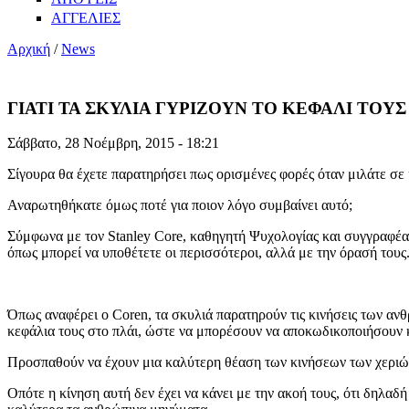
ΑΓΓΕΛΙΕΣ
Αρχική
/
News
ΓΙΑΤΙ ΤΑ ΣΚΥΛΙΑ ΓΥΡΙΖΟΥΝ ΤΟ ΚΕΦΑΛΙ ΤΟΥ
Σάββατο, 28 Νοέμβρη, 2015 - 18:21
Σίγουρα θα έχετε παρατηρήσει πως ορισμένες φορές όταν μιλάτε σε κ
Αναρωτηθήκατε όμως ποτέ για ποιον λόγο συμβαίνει αυτό;
Σύμφωνα με τον Stanley Core, καθηγητή Ψυχολογίας και συγγραφέα
όπως μπορεί να υποθέτετε οι περισσότεροι, αλλά με την όρασή τους
Όπως αναφέρει ο Coren, τα σκυλιά παρατηρούν τις κινήσεις των ανθ
κεφάλια τους στο πλάι, ώστε να μπορέσουν να αποκωδικοποιήσουν 
Προσπαθούν να έχουν μια καλύτερη θέαση των κινήσεων των χερι
Οπότε η κίνηση αυτή δεν έχει να κάνει με την ακοή τους, ότι δηλα